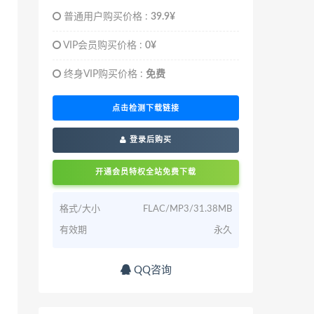
普通用户购买价格 :
39.9¥
VIP会员购买价格 :
0¥
终身VIP购买价格 :
免费
点击检测下载链接
登录后购买
开通会员特权全站免费下载
格式/大小
FLAC/MP3/31.38MB
有效期
永久
QQ咨询