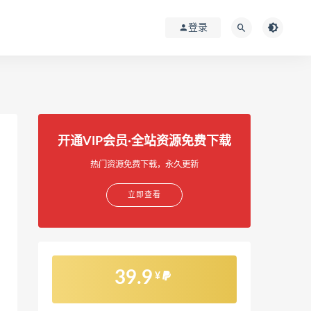
登录
开通VIP会员·全站资源免费下载
热门资源免费下载，永久更新
立即查看
39.9
¥