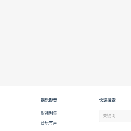
娱乐影音
快速搜索
影视剧集
音乐有声