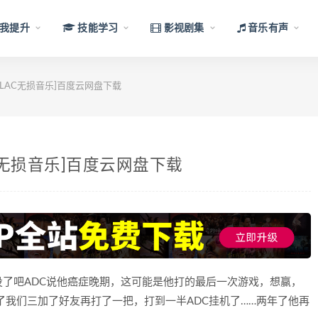
我提升
技能学习
影视剧集
音乐有声
》[FLAC无损音乐]百度云网盘下载
LAC无损音乐]百度云网盘下载
了吧ADC说他癌症晚期，这可能是他打的最后一次游戏，想赢，
了我们三加了好友再打了一把，打到一半ADC挂机了……两年了他再