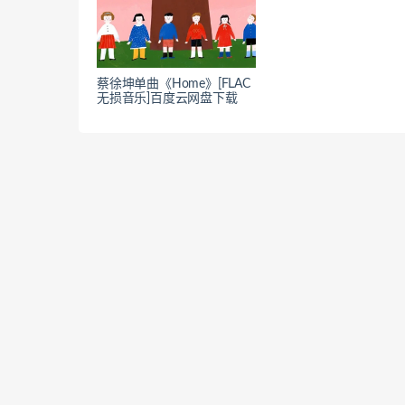
蔡徐坤单曲《Home》[FLAC
无损音乐]百度云网盘下载