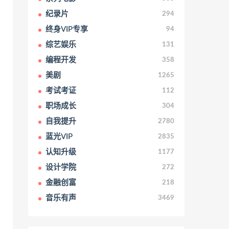
纪录片
294
终身VIP专享
94
综艺娱乐
131
编程开发
358
美剧
1265
考试考证
112
职场成长
304
自我提升
2780
蓝光VIP
2835
认知升级
1177
设计学院
272
金融创富
218
音乐有声
3469