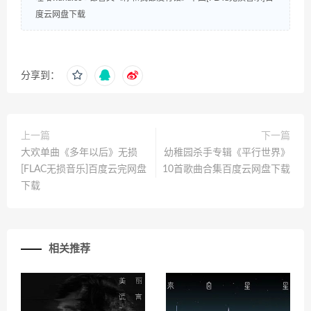
度云网盘下载
分享到：
上一篇
下一篇
大欢单曲《多年以后》无损
幼稚园杀手专辑《平行世界》
[FLAC无损音乐]百度云完网盘
10首歌曲合集百度云网盘下载
下载
相关推荐