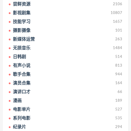
尝鲜资源
2106
影视剧集
10807
技能学习
1657
摄影摄像
101
新媒体运营
263
无损音乐
1484
日韩剧
514
有声小说
813
歌手合集
944
演员合集
164
演讲口才
66
漫画
189
电影单片
527
系列电影
535
纪录片
294