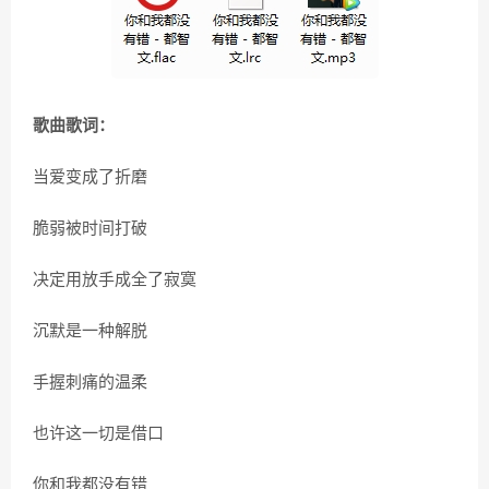
歌曲歌词：
当爱变成了折磨
脆弱被时间打破
决定用放手成全了寂寞
沉默是一种解脱
手握刺痛的温柔
也许这一切是借口
你和我都没有错