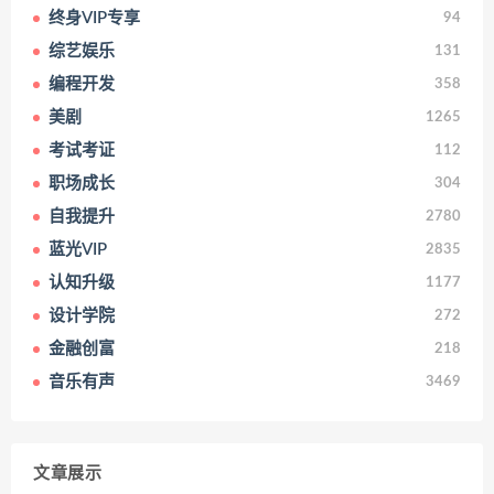
终身VIP专享
94
综艺娱乐
131
编程开发
358
美剧
1265
考试考证
112
职场成长
304
自我提升
2780
蓝光VIP
2835
认知升级
1177
设计学院
272
金融创富
218
音乐有声
3469
文章展示