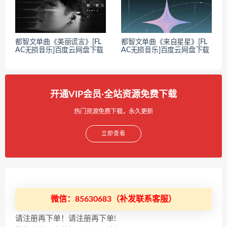
都智文单曲《美丽谎言》[FL
都智文单曲《来自星星》[FL
AC无损音乐]百度云网盘下载
AC无损音乐]百度云网盘下载
开通VIP会员·全站资源免费下载
热门资源免费下载，永久更新
立即查看
微信：85630683（补发联系客服）
请注册再下单！请注册再下单!