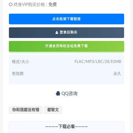
终身VIP购买价格 :
免费
点击检测下载链接
登录后购买
开通会员特权全站免费下载
格式/大小
FLAC/MP3/LRC/28.92MB
有效期
永久
QQ咨询
你和我都没有错
都智文
————下载必看————