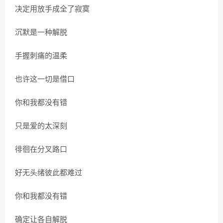
决定用放手成全了寂寞
沉默是一种解脱
手握刺痛的温柔
也许这一切是借口
你和我都没有错
只是爱的太深刻
徘徊在分叉路口
好无头绪彼此都难过
你和我都没有错
确定让各自解脱