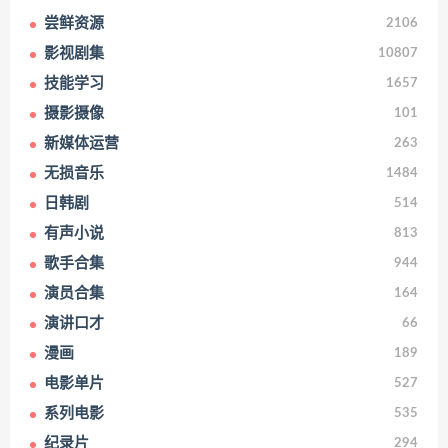
尝鲜资源
2106
影视剧集
10807
技能学习
1657
摄影摄像
101
新媒体运营
263
无损音乐
1484
日韩剧
514
有声小说
813
歌手合集
944
演员合集
164
演讲口才
66
漫画
189
电影单片
527
系列电影
535
纪录片
294