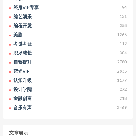
终身VIP专享
94
综艺娱乐
131
编程开发
358
美剧
1265
考试考证
112
职场成长
304
自我提升
2780
蓝光VIP
2835
认知升级
1177
设计学院
272
金融创富
218
音乐有声
3469
文章展示