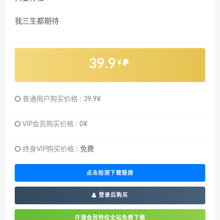
我三生都期待
39.9
¥
普通用户购买价格 :
39.9¥
VIP会员购买价格 :
0¥
终身VIP购买价格 :
免费
点击检测下载链接
登录后购买
开通会员特权全站免费下载