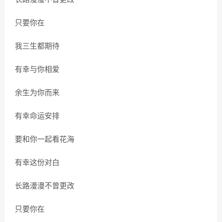
只要你在
我三生都期待
有幸与你相爱
余生为你而来
有幸命运安排
要和你一起看花海
有幸这份对白
长路漫漫不曾更改
只要你在