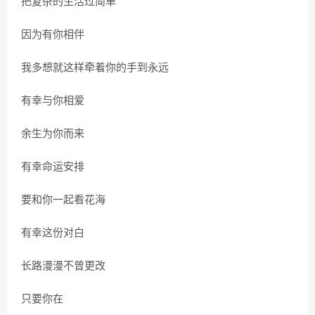
把复杂的生活过简单
因为有你相伴
我多想就这样牵着你的手到永远
有幸与你相爱
余生为你而来
有幸命运安排
要和你一起看花海
有幸这份对白
长路漫漫不曾更改
只要你在