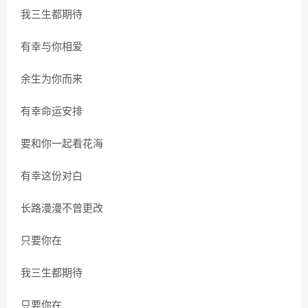
我三生都期待
有幸与你相爱
余生为你而来
有幸命运安排
要和你一起看花海
有幸这份对白
长路漫漫不曾更改
只要你在
我三生都期待
只要你在