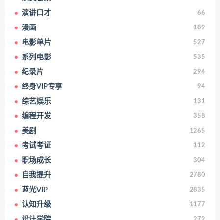
演讲口才
66
漫画
189
电影单片
527
系列电影
535
纪录片
294
终身VIP专享
94
综艺娱乐
131
编程开发
358
美剧
1265
考试考证
112
职场成长
304
自我提升
2780
蓝光VIP
2835
认知升级
1177
设计学院
272