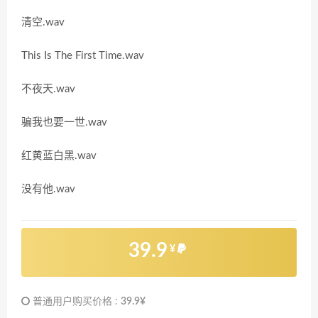
清空.wav
This Is The First Time.wav
不夜天.wav
骗我也要一世.wav
红黄蓝白黑.wav
没有他.wav
39.9
¥
普通用户购买价格 :
39.9¥