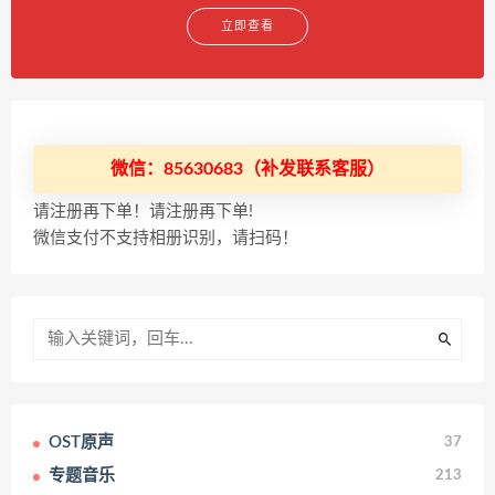
立即查看
微信：85630683（补发联系客服）
请注册再下单！请注册再下单!
微信支付不支持相册识别，请扫码！
OST原声
37
专题音乐
213