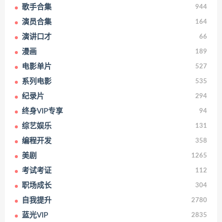
歌手合集
944
演员合集
164
演讲口才
66
漫画
189
电影单片
527
系列电影
535
纪录片
294
终身VIP专享
94
综艺娱乐
131
编程开发
358
美剧
1265
考试考证
112
职场成长
304
自我提升
2780
蓝光VIP
2835