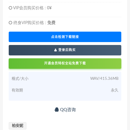
VIP会员购买价格 :
0¥
终身VIP购买价格 :
免费
点击检测下载链接
登录后购买
开通会员特权全站免费下载
格式/大小
WAV/415.36MB
有效期
永久
QQ咨询
柏安妮