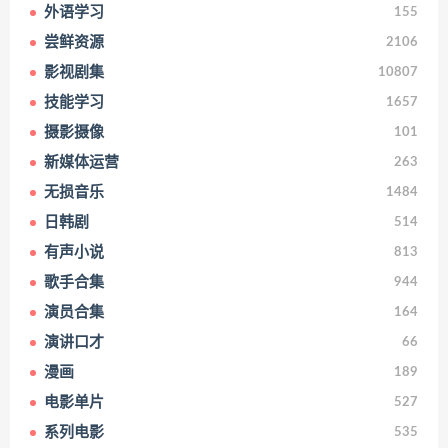
外语学习
155
尝鲜资源
2106
影视剧集
10807
技能学习
1657
摄影摄像
101
新媒体运营
263
无损音乐
1484
日韩剧
514
有声小说
813
歌手合集
944
演员合集
164
演讲口才
66
漫画
189
电影单片
527
系列电影
535