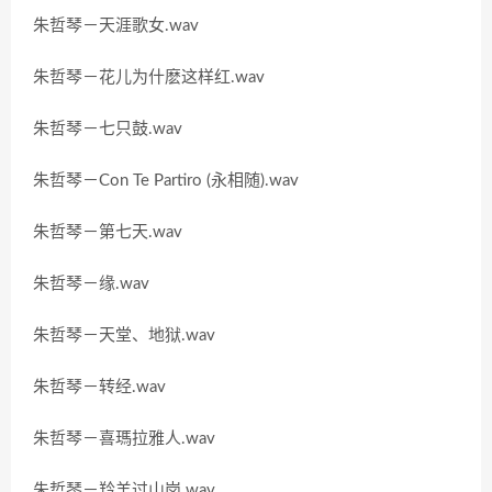
朱哲琴－天涯歌女.wav
朱哲琴－花儿为什麽这样红.wav
朱哲琴－七只鼓.wav
朱哲琴－Con Te Partiro (永相随).wav
朱哲琴－第七天.wav
朱哲琴－缘.wav
朱哲琴－天堂、地狱.wav
朱哲琴－转经.wav
朱哲琴－喜瑪拉雅人.wav
朱哲琴－羚羊过山岗.wav