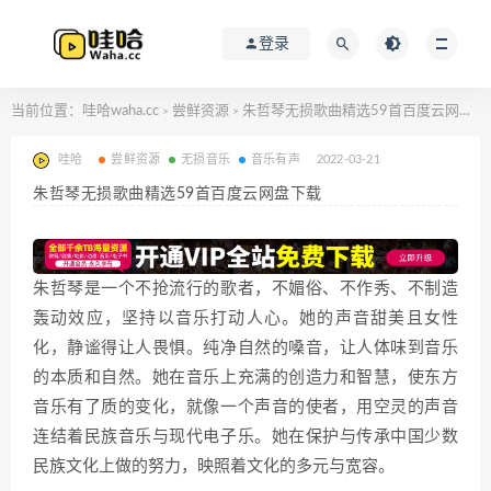
登录
当前位置：
哇哈waha.cc
尝鲜资源
朱哲琴无损歌曲精选59首百度云网盘下载
>
>
哇哈
尝鲜资源
无损音乐
音乐有声
2022-03-21
朱哲琴无损歌曲精选59首百度云网盘下载
朱哲琴是一个不抢流行的歌者，不媚俗、不作秀、不制造
轰动效应，坚持以音乐打动人心。她的声音甜美且女性
化，静谧得让人畏惧。纯净自然的嗓音，让人体味到音乐
的本质和自然。她在音乐上充满的创造力和智慧，使东方
音乐有了质的变化，就像一个声音的使者，用空灵的声音
连结着民族音乐与现代电子乐。她在保护与传承中国少数
民族文化上做的努力，映照着文化的多元与宽容。