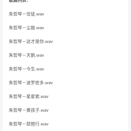
歌曲列表：
朱哲琴－信徒.wav
朱哲琴－尘鼓.wav
朱哲琴－这才是你.wav
朱哲琴－天鹅.wav
朱哲琴－今生.wav
朱哲琴－波罗密多.wav
朱哲琴－星星索.wav
朱哲琴－黄孩子.wav
朱哲琴－琵琶行.wav