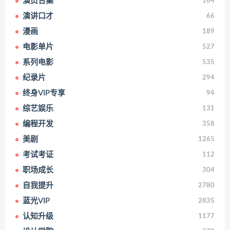
演员合集
164
演讲口才
66
漫画
189
电影单片
527
系列电影
535
纪录片
294
终身VIP专享
94
综艺娱乐
131
编程开发
358
美剧
1265
考试考证
112
职场成长
304
自我提升
2780
蓝光VIP
2835
认知升级
1177