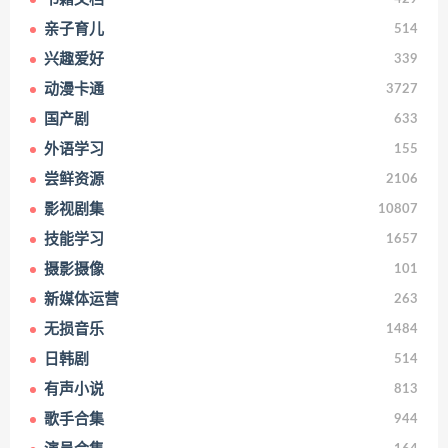
亲子育儿
514
兴趣爱好
339
动漫卡通
3727
国产剧
633
外语学习
155
尝鲜资源
2106
影视剧集
10807
技能学习
1657
摄影摄像
101
新媒体运营
263
无损音乐
1484
日韩剧
514
有声小说
813
歌手合集
944