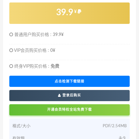
39.9
¥
普通用户购买价格 :
39.9¥
VIP会员购买价格 :
0¥
终身VIP购买价格 :
免费
点击检测下载链接
登录后购买
开通会员特权全站免费下载
格式/大小
PDF/2.54MB
有效期
永久