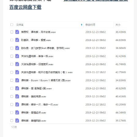
百度云网盘下载