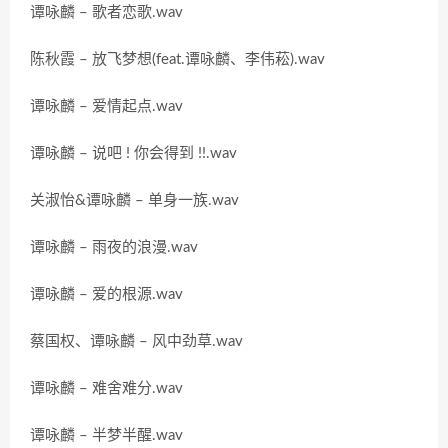
谭咏麟 – 歌者恋歌.wav
陈秋霞 – 放飞梦想(feat.谭咏麟、李伟菘).wav
谭咏麟 – 爱情起点.wav
谭咏麟 – 说吧 ! 你会得到 !!.wav
关淑怡&谭咏麟 – 单身一族.wav
谭咏麟 – 雨夜的浪漫.wav
谭咏麟 – 爱的根源.wav
蔡国权、谭咏麟 – 风中劲草.wav
谭咏麟 – 难舍难分.wav
谭咏麟 – 半梦半醒.wav