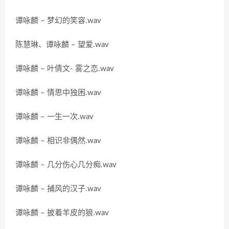
谭咏麟 – 梦幻的笑容.wav
陈慧琳、谭咏麟 – 望爱.wav
谭咏麟 – 叶倩文- 雾之恋.wav
谭咏麟 – 情思中独困.wav
谭咏麟 – 一生一次.wav
谭咏麟 – 相识非偶然.wav
谭咏麟 – 几分伤心几分痴.wav
谭咏麟 – 捕风的汉子.wav
谭咏麟 – 披着羊皮的狼.wav