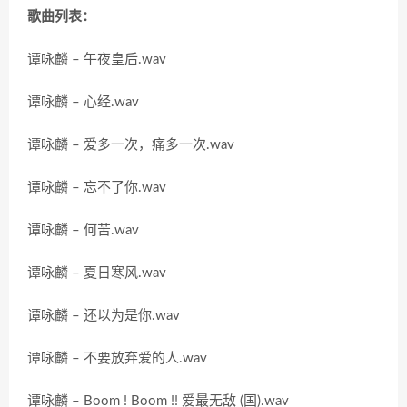
歌曲列表：
谭咏麟 – 午夜皇后.wav
谭咏麟 – 心经.wav
谭咏麟 – 爱多一次，痛多一次.wav
谭咏麟 – 忘不了你.wav
谭咏麟 – 何苦.wav
谭咏麟 – 夏日寒风.wav
谭咏麟 – 还以为是你.wav
谭咏麟 – 不要放弃爱的人.wav
谭咏麟 – Boom ! Boom !! 爱最无敌 (国).wav