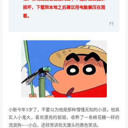
损坏，下载到本地之后建议用电脑解压在观
看。
小新今年5岁了，不要以为他是那种懵懂无知的小孩，他其
实人小鬼大，喜欢漂亮的姐姐，收养了一条棉花糖一样的
流浪狗——小白，还经常讲些无厘头的黄色笑话。