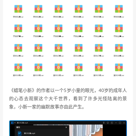
《蜡笔小新》的作者以一个5岁小童的眼光，40岁的成年人
的心态去观察这个大千世界，看到了许多光怪陆离的景
象，小新一家的幽默故事亦由此产生。