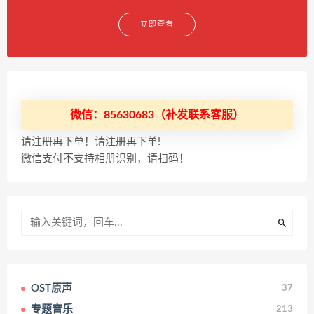
立即查看
微信：85630683（补发联系客服）
请注册再下单！请注册再下单!
微信支付不支持相册识别，请扫码！
OST原声
37
专题音乐
213