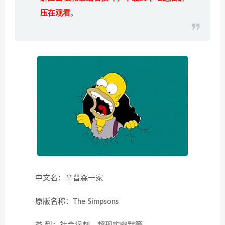
压在观看
。
中文名：辛普森一家
原版名称：The Simpsons