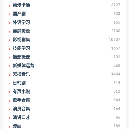
动漫卡通
3727
国产剧
633
外语学习
155
尝鲜资源
2106
影视剧集
10807
技能学习
1657
摄影摄像
101
新媒体运营
263
无损音乐
1484
日韩剧
514
有声小说
813
歌手合集
944
演员合集
164
演讲口才
66
漫画
189