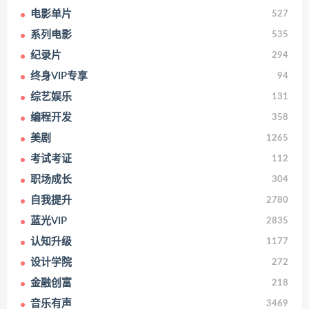
电影单片
527
系列电影
535
纪录片
294
终身VIP专享
94
综艺娱乐
131
编程开发
358
美剧
1265
考试考证
112
职场成长
304
自我提升
2780
蓝光VIP
2835
认知升级
1177
设计学院
272
金融创富
218
音乐有声
3469