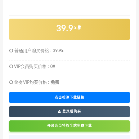
39.9
¥
普通用户购买价格 :
39.9¥
VIP会员购买价格 :
0¥
终身VIP购买价格 :
免费
点击检测下载链接
登录后购买
开通会员特权全站免费下载