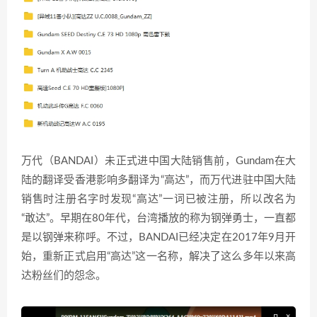
万代（BANDAI）未正式进中国大陆销售前，Gundam在大
陆的翻译受香港影响多翻译为“高达”，而万代进驻中国大陆
销售时注册名字时发现“高达”一词已被注册，所以改名为
“敢达”。早期在80年代，台湾播放的称为钢弹勇士，一直都
是以钢弹来称呼。不过，BANDAI已经决定在2017年9月开
始，重新正式启用“高达”这一名称，解决了这么多年以来高
达粉丝们的怨念。