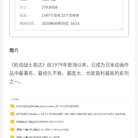
简介
《机动战士高达》自1979年登场以来，已成为日本动画作
品中最著名、最经久不衰、最庞大、也是盈利最高的系列
之一。