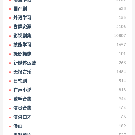
国产剧
633
外语学习
155
尝鲜资源
2106
影视剧集
10807
技能学习
1657
摄影摄像
101
新媒体运营
263
无损音乐
1484
日韩剧
514
有声小说
813
歌手合集
944
演员合集
164
演讲口才
66
漫画
189