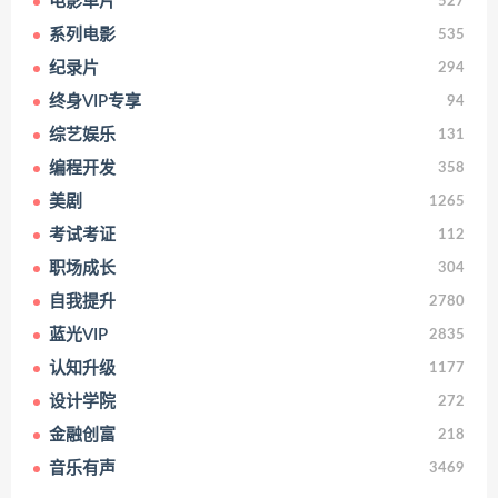
电影单片
527
系列电影
535
纪录片
294
终身VIP专享
94
综艺娱乐
131
编程开发
358
美剧
1265
考试考证
112
职场成长
304
自我提升
2780
蓝光VIP
2835
认知升级
1177
设计学院
272
金融创富
218
音乐有声
3469