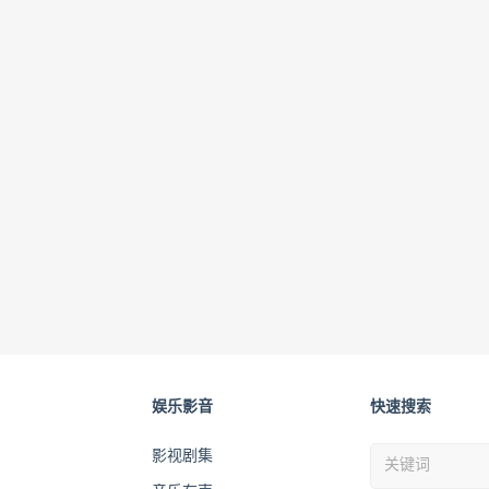
娱乐影音
快速搜索
影视剧集