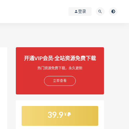
登录
开通VIP会员·全站资源免费下载
热门资源免费下载，永久更新
立即查看
39.9
¥