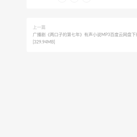
上一篇
广播剧《两口子的第七年》有声小说MP3百度云网盘下
[329.94MB]