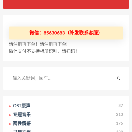
微信：85630683（补发联系客服）
请注册再下单！请注册再下单!
微信支付不支持相册识别，请扫码！
OST原声
37
专题音乐
213
两性情感
175