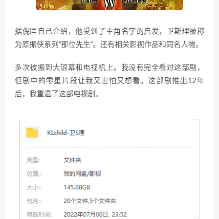
据倪匡自己介绍，他受到了主角名字的启发，卫斯理被称
为原振侠系列“那位先生”。还有相关影视作品和同名人物。
多次被搬到大银幕和电视机上。我没有完全看过这部剧，
但剧中的零星片段让我又害怕又想看。这部剧推出12年
后，我重温了这部电视剧。