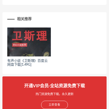
相关推荐
有声小说《卫斯理》百度云
网盘下载[1.49G]
开通VIP会员·全站资源免费下载
热门资源免费下载，永久更新
立即查看