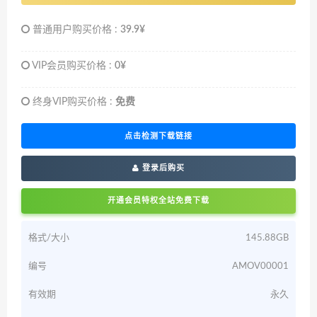
普通用户购买价格 :
39.9¥
VIP会员购买价格 :
0¥
终身VIP购买价格 :
免费
点击检测下载链接
登录后购买
开通会员特权全站免费下载
格式/大小
145.88GB
编号
AMOV00001
有效期
永久