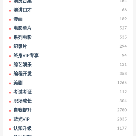
演员合集
164
演讲口才
66
漫画
189
电影单片
527
系列电影
535
纪录片
294
终身VIP专享
94
综艺娱乐
131
编程开发
358
美剧
1265
考试考证
112
职场成长
304
自我提升
2780
蓝光VIP
2835
认知升级
1177