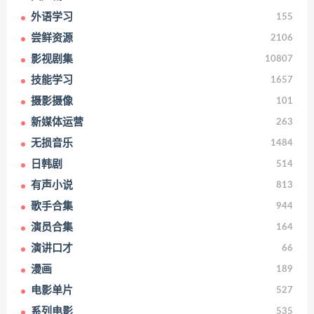
外语学习
155
尝鲜资源
2106
影视剧集
10807
技能学习
1657
摄影摄像
101
新媒体运营
263
无损音乐
1484
日韩剧
514
有声小说
813
歌手合集
944
演员合集
164
演讲口才
66
漫画
189
电影单片
527
系列电影
535