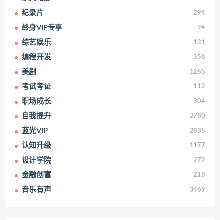
纪录片
294
终身VIP专享
94
综艺娱乐
131
编程开发
358
美剧
1265
考试考证
112
职场成长
304
自我提升
2780
蓝光VIP
2835
认知升级
1177
设计学院
272
金融创富
218
音乐有声
3469