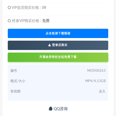
VIP会员购买价格 :
0¥
终身VIP购买价格 :
免费
点击检测下载链接
登录后购买
开通会员特权全站免费下载
编号
MOV00263
格式/大小
MP4/4.13GB
有效期
永久
QQ咨询