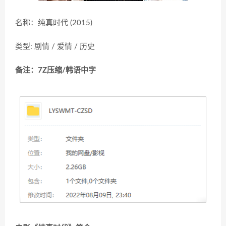
名称：纯真时代 (2015)
类型: 剧情 / 爱情 / 历史
备注：7Z压缩/韩语中字