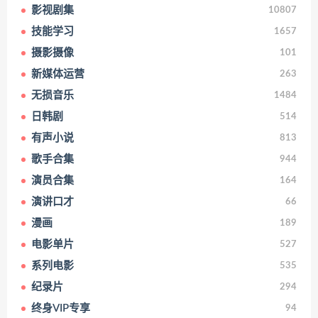
影视剧集
10807
技能学习
1657
摄影摄像
101
新媒体运营
263
无损音乐
1484
日韩剧
514
有声小说
813
歌手合集
944
演员合集
164
演讲口才
66
漫画
189
电影单片
527
系列电影
535
纪录片
294
终身VIP专享
94