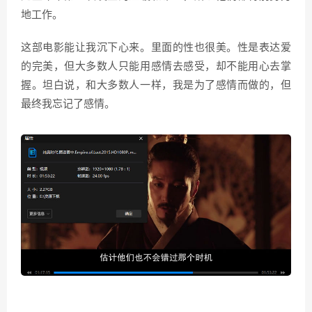
地工作。
这部电影能让我沉下心来。里面的性也很美。性是表达爱
的完美，但大多数人只能用感情去感受，却不能用心去掌
握。坦白说，和大多数人一样，我是为了感情而做的，但
最终我忘记了感情。