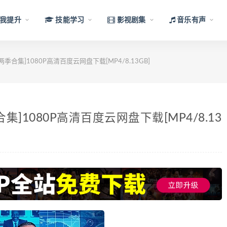
我提升
技能学习
影视剧集
音乐有声
两季合集]1080P高清百度云网盘下载[MP4/8.13GB]
合集]1080P高清百度云网盘下载[MP4/8.13