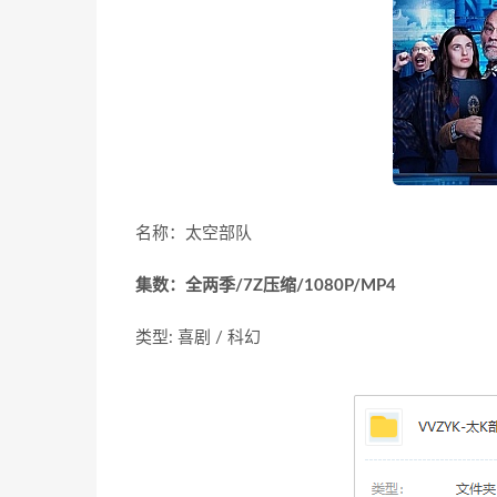
名称：太空部队
集数：全两季/7Z压缩/1080P/MP4
类型: 喜剧 / 科幻