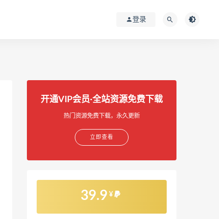
登录
开通VIP会员·全站资源免费下载
热门资源免费下载，永久更新
立即查看
39.9
¥