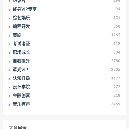
纪录片
294
终身VIP专享
94
综艺娱乐
131
编程开发
358
美剧
1265
考试考证
112
职场成长
304
自我提升
2780
蓝光VIP
2835
认知升级
1177
设计学院
272
金融创富
218
音乐有声
3469
文章展示