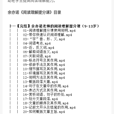
助老学生提高阅读理解能力。
余亦诺《阅读理解提分课》目录