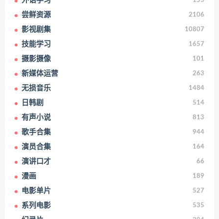
外语学习
155
尝鲜资源
2106
影视剧集
10807
技能学习
1657
摄影摄像
101
新媒体运营
263
无损音乐
1484
日韩剧
514
有声小说
813
歌手合集
944
演员合集
164
演讲口才
66
漫画
189
电影单片
527
系列电影
535