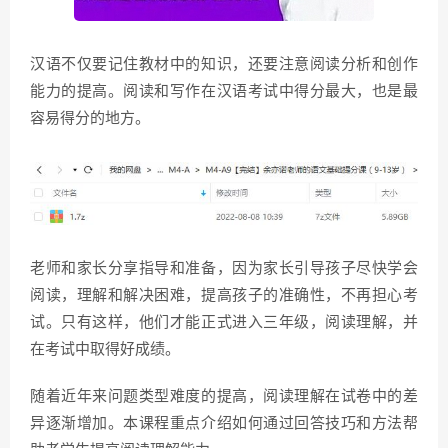
汉语不仅要记住教材中的知识，还要注意阅读分析和创作
能力的提高。阅读和写作在汉语考试中得分最大，也是最
容易得分的地方。
老师和家长分享指导和准备，因为家长引导孩子尽快学会
阅读，理解和解决困难，提高孩子的准确性，不再担心考
试。只有这样，他们才能正式进入三年级，阅读理解，并
在考试中取得好成绩。
随着近年来问题类型难度的提高，阅读理解在试卷中的差
异逐渐增加。本课程重点介绍如何通过回答技巧和方法帮