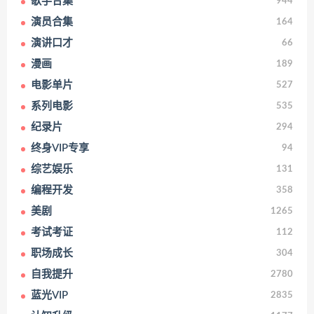
歌手合集
944
演员合集
164
演讲口才
66
漫画
189
电影单片
527
系列电影
535
纪录片
294
终身VIP专享
94
综艺娱乐
131
编程开发
358
美剧
1265
考试考证
112
职场成长
304
自我提升
2780
蓝光VIP
2835