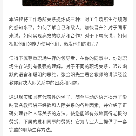
本课程将工作场所关系提炼成三种：对工作场所生存规则
的感知水平。如何了解自己和敌人，加快晋升？对于同事
来说，如何实现高效的联系和合作？对于下属来说，如何
根据他们的能力使用他们，激发他们的潜力？
值得下属尊重职场生存的领导者，在你的同事中，你对职
场生存法则有很强的理解。对于不同的职场关系，通过幽
默的语言和聪明的思维，张金阳先生著名教师的讲课经验
教你解决人际关系中的困惑和问题。
通过现实和具有代表性的例子，简单生动的语言揭示了影
响著名教师讲座经验和人际关系的各种因素，并介绍了正
确处理各种人际关系的方法，使您能够有效地赢得老板的
赞赏、下属的爱和同事的赞扬！它为专业人士提供了一套
完整的职场生存方法。