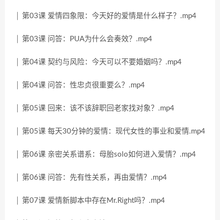
│ 第03课 爱情四象限：今天好的爱情是什么样子？.mp4
│ 第03课 问答：PUA为什么会奏效？.mp4
│ 第04课 契约与风险：今天可以不要婚姻吗？.mp4
│ 第04课 问答：性忠贞很重要么？.mp4
│ 第05课 回来：该不该辞职回老家找对象？.mp4
│ 第05课 每天30分钟的爱情：现代女性的事业和爱情.mp4
│ 第06课 亲密关系谱系：母胎solo如何进入爱情？.mp4
│ 第06课 问答：先有性关系，再由爱情？.mp4
│ 第07课 爱情新脚本中存在Mr.Right吗？.mp4