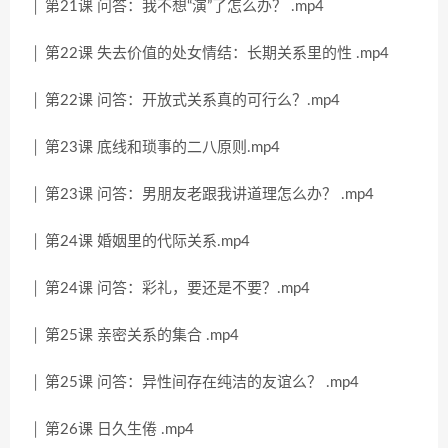
│ 第21课 问答：我不想“演”了怎么办？ .mp4
│ 第22课 失去价值的处女情结：长期关系里的性 .mp4
│ 第22课 问答：开放式关系真的可行么？.mp4
│ 第23课 底线和琐事的二八原则.mp4
│ 第23课 问答：男朋友老跟我讲道理怎么办？ .mp4
│ 第24课 婚姻里的代际关系.mp4
│ 第24课 问答：彩礼，要还是不要？.mp4
│ 第25课 亲密关系的集合 .mp4
│ 第25课 问答：异性间存在纯洁的友谊么？ .mp4
│ 第26课 日久生倦 .mp4