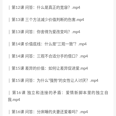
│ 第12课 问答：什么是真正的宽容？.mp4
│ 第13课 三个方法减少价值判断的伤害.mp4
│ 第13课 问答：你舍得为爱改变吗？.mp4
│ 第14课 价值底线：什么是“三观一致”？.mp4
│ 第14课 问答：三观不合适分手的借口？.mp4
│ 第15课 差异的价值：如何让差异促进爱.mp4
│ 第15课 问答：为什么”强势“的女性让人讨厌？.mp4
│ 第16课 独立和连接的矛盾：爱情新脚本里的独立自
我.mp4
│ 第16课 问答：分床睡的夫妻还爱着吗？.mp4