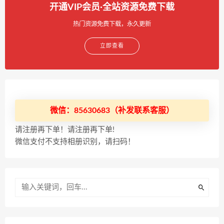
开通VIP会员·全站资源免费下载
热门资源免费下载，永久更新
立即查看
微信：85630683（补发联系客服）
请注册再下单！请注册再下单!
微信支付不支持相册识别，请扫码！