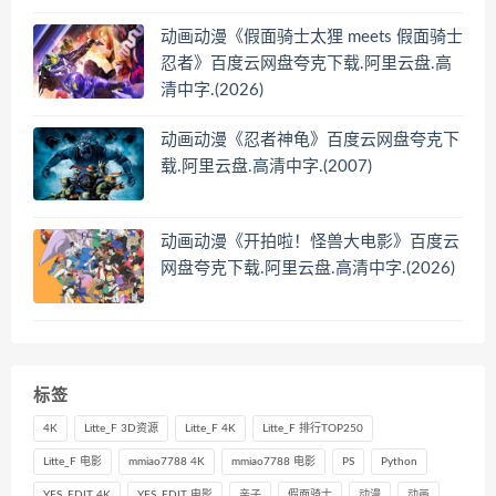
动画动漫《假面骑士太狸 meets 假面骑士
忍者》百度云网盘夸克下载.阿里云盘.高
清中字.(2026)
动画动漫《忍者神龟》百度云网盘夸克下
载.阿里云盘.高清中字.(2007)
动画动漫《开拍啦！怪兽大电影》百度云
网盘夸克下载.阿里云盘.高清中字.(2026)
标签
4K
Litte_F 3D资源
Litte_F 4K
Litte_F 排行TOP250
Litte_F 电影
mmiao7788 4K
mmiao7788 电影
PS
Python
YFS_EDIT 4K
YFS_EDIT 电影
亲子
假面骑士
动漫
动画