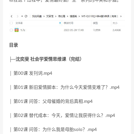
以在这个过程中，爱情最终会产生一系列的冲突和矛盾。
目录
├─沈奕斐 社会学爱情思维课（完结）
│ 第00课 发刊词.mp4
│ 第01课 新旧爱情脚本：为什么今天爱情变难了？.mp4
│ 第01课 问答：父母催婚的背后真相.mp4
│ 第02课 替代成本：今天，爱情让我获得什么？.mp4
│ 第02课 问答：为什么我是母胎solo？.mp4