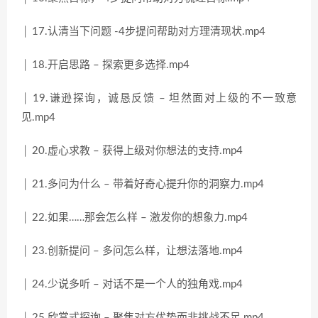
│ 17.认清当下问题 -4步提问帮助对方理清现状.mp4
│ 18.开启思路 – 探索更多选择.mp4
│ 19.谦逊探询，诚恳反馈 – 坦然面对上级的不一致意
见.mp4
│ 20.虚心求教 – 获得上级对你想法的支持.mp4
│ 21.多问为什么 – 带着好奇心提升你的洞察力.mp4
│ 22.如果……那会怎么样 – 激发你的想象力.mp4
│ 23.创新提问 – 多问怎么样，让想法落地.mp4
│ 24.少说多听 – 对话不是一个人的独角戏.mp4
│ 25.欣赏式探询 – 聚焦对方优势而非挑战不足.mp4