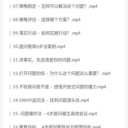
│ 07.策略制定 – 怎样可以解决这个问题？.mp4
│ 08.策略评估 – 选择哪个方案？.mp4
│ 09.落实行动 – 如何实施行动？.mp4
│ 10.提问框架6步法案例.mp4
│ 11.讲事实，先说清楚你的问题.mp4
│ 12.打开问题的结 – 为什么这个问题这么重要？.mp4
│ 13.不轻易问是不是 – 感悟开放式问题的魔力.mp4
│ 14.5WHY追问法 – 找到问题源头处.mp4
│ 15. 问题爆炸法 – 4步提问催生高效会议.mp4
│ 16.聚焦目标， 4步提问帮助对方梳理目标.mp4