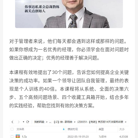
对于管理者来说，他们每天都会遇到这样或那样的问题。
如果你想成为一名优秀的经理，你必须学会在面对问题时
做出正确的决定；优秀的经理善于解决问题。
本课程有效地提出了30个问题，告诉您如何提高企业关键
决策的成功率。如果一个领导让团队自我管理，最终的表
现是个人训练的40倍。本课程将从系统、全面的决策六
步、五个高频问题场景、四个收藏工具箱开始，结合多年
的实践经验，帮助您找到有效的决策方案。