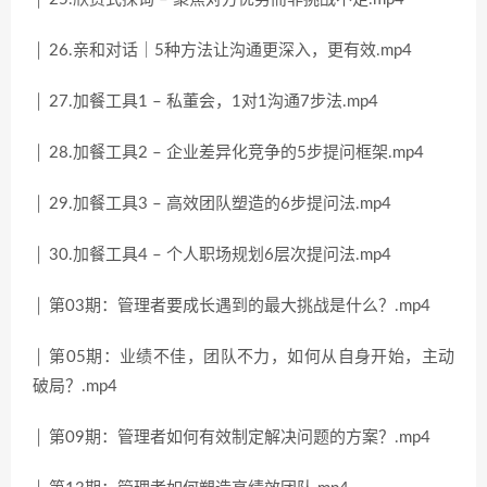
│ 26.亲和对话｜5种方法让沟通更深入，更有效.mp4
│ 27.加餐工具1 – 私董会，1对1沟通7步法.mp4
│ 28.加餐工具2 – 企业差异化竞争的5步提问框架.mp4
│ 29.加餐工具3 – 高效团队塑造的6步提问法.mp4
│ 30.加餐工具4 – 个人职场规划6层次提问法.mp4
│ 第03期：管理者要成长遇到的最大挑战是什么？.mp4
│ 第05期：业绩不佳，团队不力，如何从自身开始，主动
破局？.mp4
│ 第09期：管理者如何有效制定解决问题的方案？.mp4