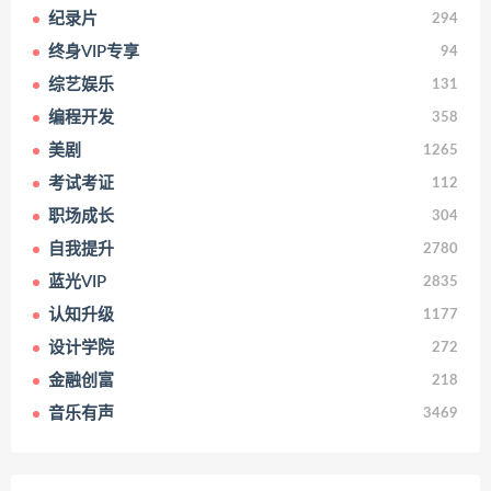
纪录片
294
终身VIP专享
94
综艺娱乐
131
编程开发
358
美剧
1265
考试考证
112
职场成长
304
自我提升
2780
蓝光VIP
2835
认知升级
1177
设计学院
272
金融创富
218
音乐有声
3469