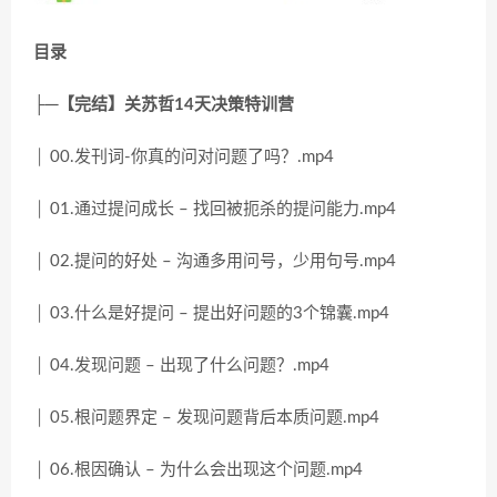
目录
├─【完结】关苏哲14天决策特训营
│ 00.发刊词-你真的问对问题了吗？.mp4
│ 01.通过提问成长 – 找回被扼杀的提问能力.mp4
│ 02.提问的好处 – 沟通多用问号，少用句号.mp4
│ 03.什么是好提问 – 提出好问题的3个锦囊.mp4
│ 04.发现问题 – 出现了什么问题？.mp4
│ 05.根问题界定 – 发现问题背后本质问题.mp4
│ 06.根因确认 – 为什么会出现这个问题.mp4