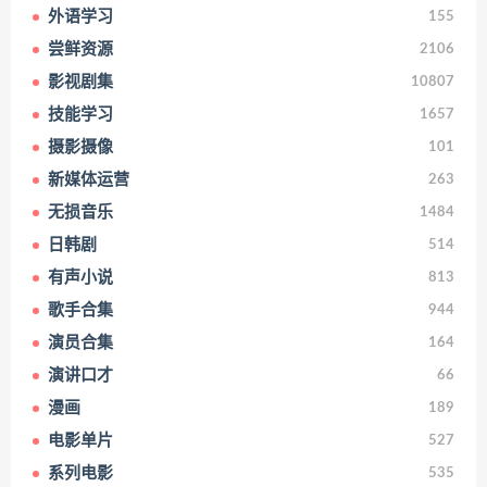
外语学习
155
尝鲜资源
2106
影视剧集
10807
技能学习
1657
摄影摄像
101
新媒体运营
263
无损音乐
1484
日韩剧
514
有声小说
813
歌手合集
944
演员合集
164
演讲口才
66
漫画
189
电影单片
527
系列电影
535