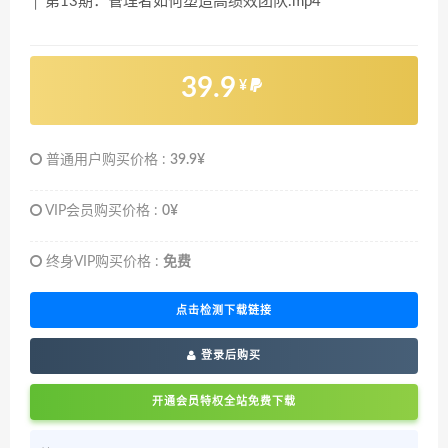
│ 第13期：管理者如何塑造高绩效团队.mp4
39.9
¥
普通用户购买价格 :
39.9¥
VIP会员购买价格 :
0¥
终身VIP购买价格 :
免费
点击检测下载链接
登录后购买
开通会员特权全站免费下载