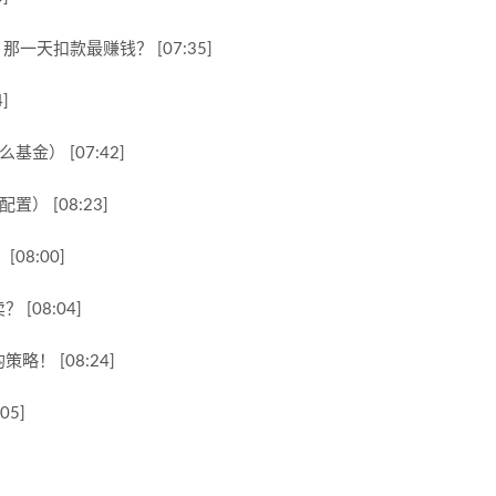
一天扣款最赚钱？ [07:35]
]
金） [07:42]
） [08:23]
08:00]
[08:04]
！ [08:24]
5]