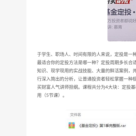
于学生、职场人、时间有限的人来说，定投是一
最适合你的定投方法是哪一种？定投周期多长合
知识、现学现用的实战技能、大量的鲜活案例，
行深入简出的分析，让普通投资者轻松掌握一种
买财富人气讲师担纲。课程共分为4大块：定投基
用（5节课）。