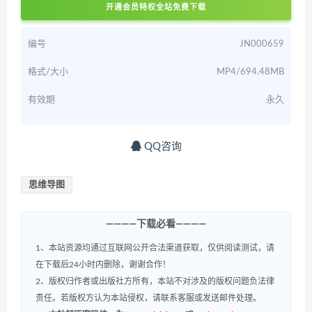
开通会员特权全站免费下载
编号
JN000659
格式/大小
MP4/694.48MB
有效期
永久
QQ咨询
思维导图
————下载必看————
1、本站资源均通过互联网公开合法渠道获取，仅供阅读测试，请
在下载后24小时内删除，谢谢合作！
2、版权归作者或出版社方所有，本站不对涉及的版权问题负法律
责任。若版权方认为本站侵权，请联系客服或发送邮件处理。