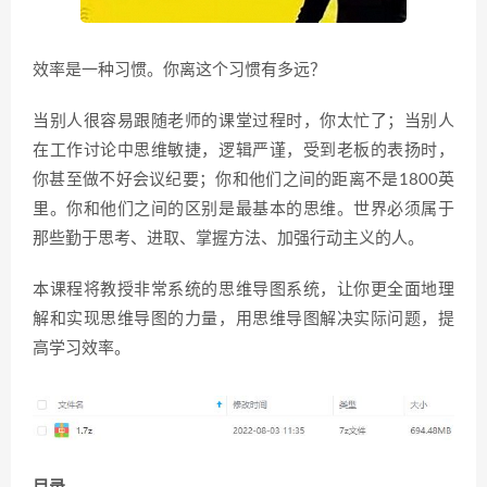
效率是一种习惯。你离这个习惯有多远？
当别人很容易跟随老师的课堂过程时，你太忙了；当别人
在工作讨论中思维敏捷，逻辑严谨，受到老板的表扬时，
你甚至做不好会议纪要；你和他们之间的距离不是1800英
里。你和他们之间的区别是最基本的思维。世界必须属于
那些勤于思考、进取、掌握方法、加强行动主义的人。
本课程将教授非常系统的思维导图系统，让你更全面地理
解和实现思维导图的力量，用思维导图解决实际问题，提
高学习效率。