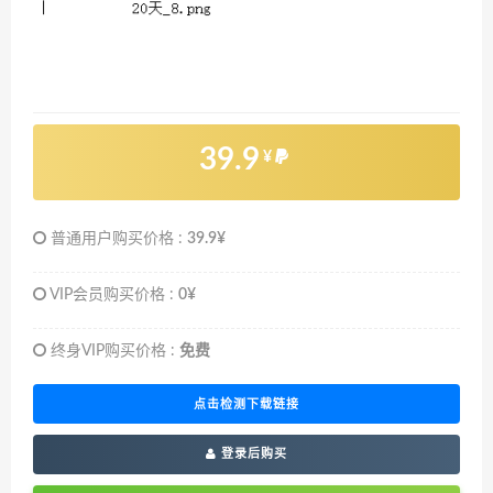
39.9
¥
普通用户购买价格 :
39.9¥
VIP会员购买价格 :
0¥
终身VIP购买价格 :
免费
点击检测下载链接
登录后购买