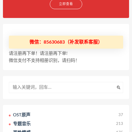
立即查看
微信：85630683（补发联系客服）
请注册再下单！请注册再下单!
微信支付不支持相册识别，请扫码！
OST原声
37
专题音乐
213