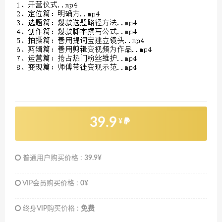
39.9
¥
普通用户购买价格 :
39.9¥
VIP会员购买价格 :
0¥
终身VIP购买价格 :
免费