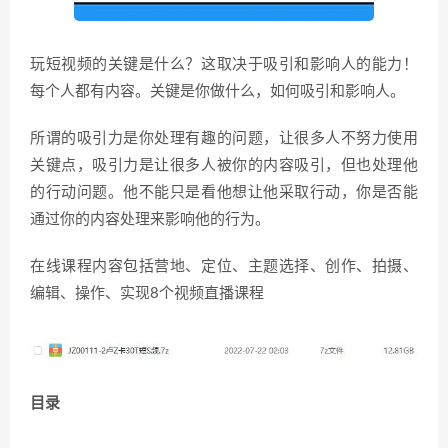
玩短视频的关键是什么？这取决于吸引和影响人的能力！
每个人都有内容。关键是你做什么，如何吸引和影响人。
所谓的吸引力是你处理有趣的问题，让很多人不努力使用
关键点，吸引力是让很多人被你的内容吸引，但也处理他
的行动问题。他不能只是看他想让他采取行动，你是否能
通过你的内容处理来影响他的行为。
在线课程内容包括营地、定位、主题选择、创作、拍摄、
编辑、操作、实现8个视频直播课程
目录