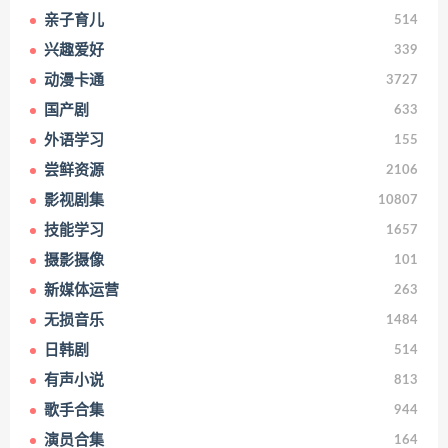
亲子育儿
514
兴趣爱好
339
动漫卡通
3727
国产剧
633
外语学习
155
尝鲜资源
2106
影视剧集
10807
技能学习
1657
摄影摄像
101
新媒体运营
263
无损音乐
1484
日韩剧
514
有声小说
813
歌手合集
944
演员合集
164