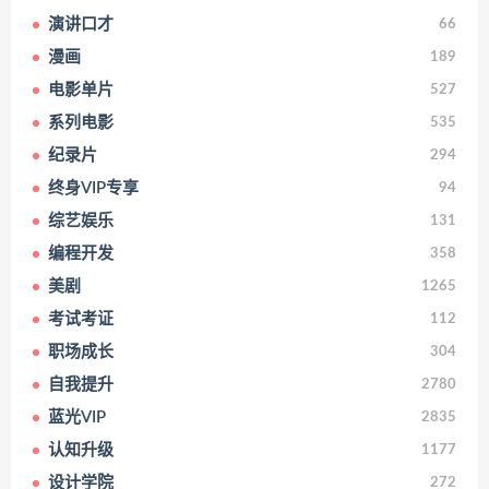
演讲口才
66
漫画
189
电影单片
527
系列电影
535
纪录片
294
终身VIP专享
94
综艺娱乐
131
编程开发
358
美剧
1265
考试考证
112
职场成长
304
自我提升
2780
蓝光VIP
2835
认知升级
1177
设计学院
272