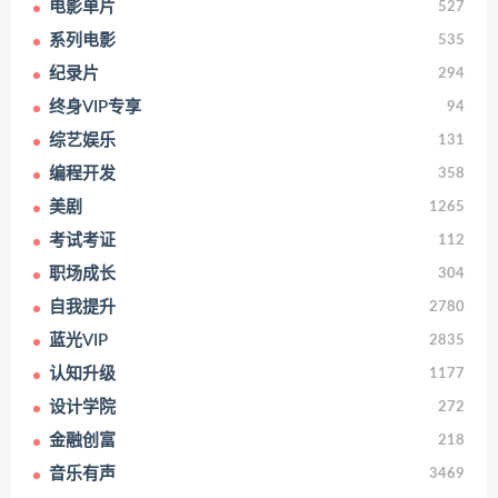
电影单片
527
系列电影
535
纪录片
294
终身VIP专享
94
综艺娱乐
131
编程开发
358
美剧
1265
考试考证
112
职场成长
304
自我提升
2780
蓝光VIP
2835
认知升级
1177
设计学院
272
金融创富
218
音乐有声
3469