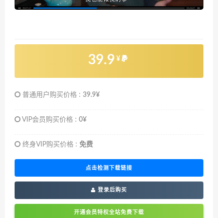
39.9
¥
普通用户购买价格 :
39.9¥
VIP会员购买价格 :
0¥
终身VIP购买价格 :
免费
点击检测下载链接
登录后购买
开通会员特权全站免费下载