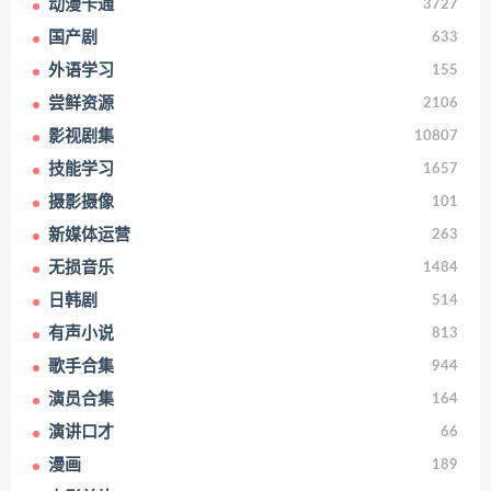
动漫卡通
3727
国产剧
633
外语学习
155
尝鲜资源
2106
影视剧集
10807
技能学习
1657
摄影摄像
101
新媒体运营
263
无损音乐
1484
日韩剧
514
有声小说
813
歌手合集
944
演员合集
164
演讲口才
66
漫画
189