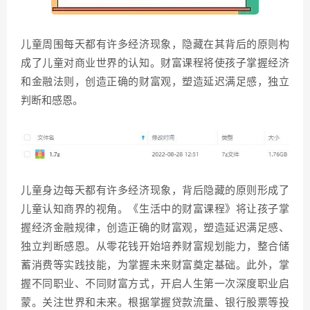
儿童周围每天都有许多经济现象，隐藏在其背后的原则构
成了儿童对商业世界的认知。财富课程将使孩子掌握经济
和金融法则，创造正确的财富观，塑造延迟满足感，独立
判断和感恩。
儿童身边每天都有许多经济现象，背后隐藏的原则形成了
儿童认知商界的视角。《生活中的财富课程》将让孩子掌
握经济金融规律，创造正确的财富观，塑造延迟满足感、
独立判断感恩。从零花钱开始培养财富规划能力，整合储
蓄消费等实践技能，为掌握未来财富奠定基础。此外，掌
握不同职业、不同财富方式，开启人生第一次深度职业启
蒙。关注世界和未来。根据掌握贷款流量、银行股票等投