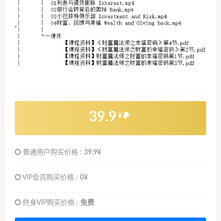
39.9
¥
普通用户购买价格 :
39.9¥
VIP会员购买价格 :
0¥
终身VIP购买价格 :
免费