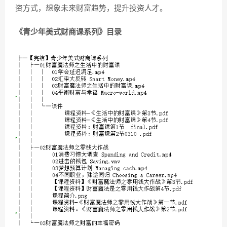
资方式，想象未来财富趋势，提升投资人才。
《青少年美式财商课系列》目录