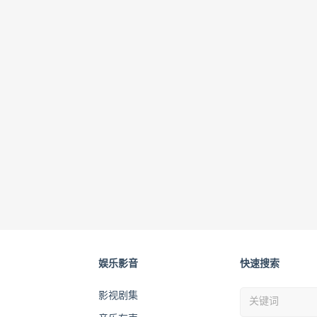
娱乐影音
快速搜索
影视剧集