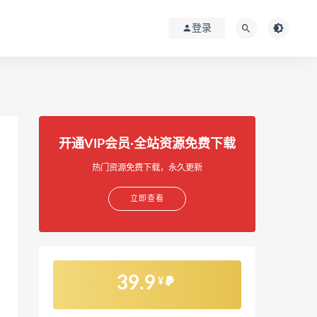
登录
开通VIP会员·全站资源免费下载
热门资源免费下载，永久更新
立即查看
39.9
¥