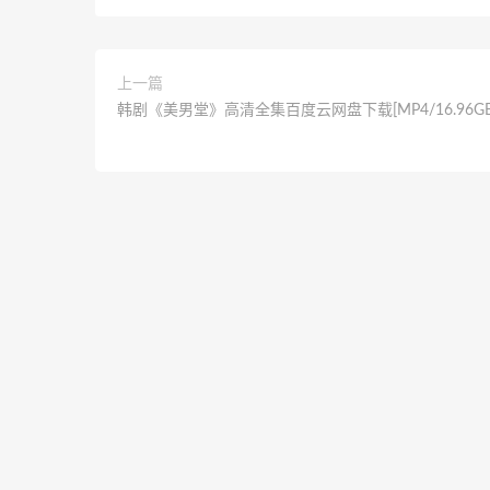
上一篇
韩剧《美男堂》高清全集百度云网盘下载[MP4/16.96GB