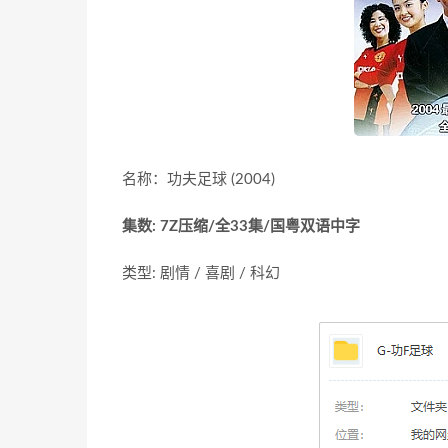
名称：功夫足球 (2004)
集数: 7Z压缩/全33集/国粤双语中字
类型: 剧情 / 喜剧 / 科幻