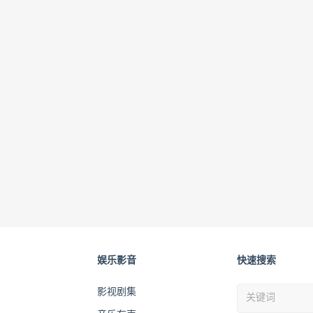
娱乐影音
快速搜索
影视剧集