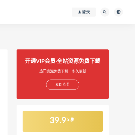
登录
开通VIP会员·全站资源免费下载
热门资源免费下载，永久更新
立即查看
39.9
¥