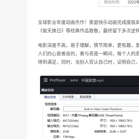
全球影业年度动画杰作！家庭快乐动画完成度极
《偷天换日》等经典作品致敬，最终留下多次逆
电影深度不高，易于理解，情节简单，更有趣，
人们的心是善良的，善与恶是一瞬间，每个人的
得到满足，同时，当别人否认自己时，证明自己