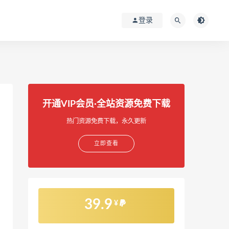
登录
开通VIP会员·全站资源免费下载
热门资源免费下载，永久更新
立即查看
39.9
¥