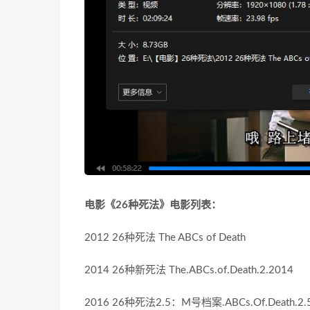
电影《26种死法》电影列表：
2012 26种死法 The ABCs of Death
2014 26种新死法 The.ABCs.of.Death.2.2014
2016 26种死法2.5：M号档案.ABCs.Of.Death.2.