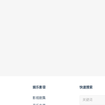
娱乐影音
快速搜索
影视剧集