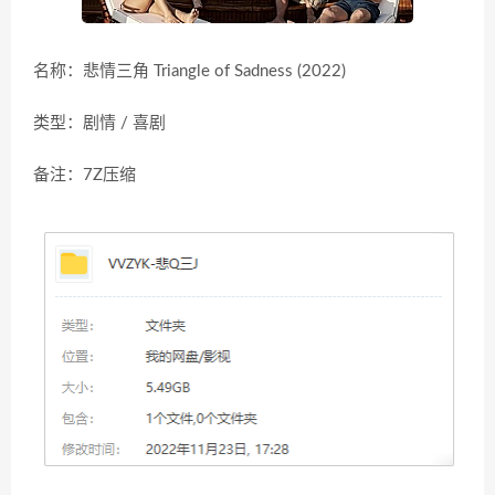
名称：悲情三角 Triangle of Sadness (2022)
类型：剧情 / 喜剧
备注：7Z压缩