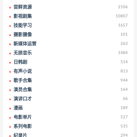
尝鲜资源
2106
影视剧集
10807
技能学习
1657
摄影摄像
101
新媒体运营
263
无损音乐
1484
日韩剧
514
有声小说
813
歌手合集
944
演员合集
164
演讲口才
66
漫画
189
电影单片
527
系列电影
535
纪录片
294