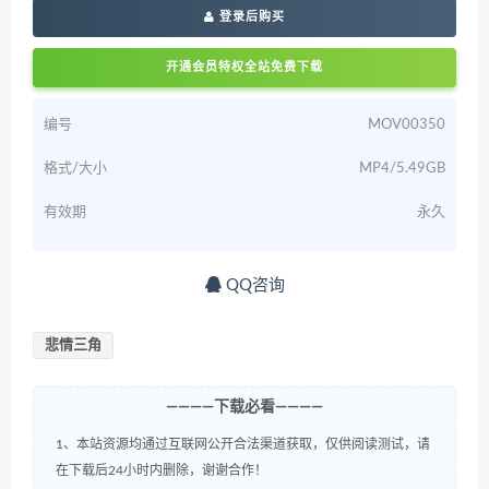
登录后购买
开通会员特权全站免费下载
编号
MOV00350
格式/大小
MP4/5.49GB
有效期
永久
QQ咨询
悲情三角
————下载必看————
1、本站资源均通过互联网公开合法渠道获取，仅供阅读测试，请
在下载后24小时内删除，谢谢合作！