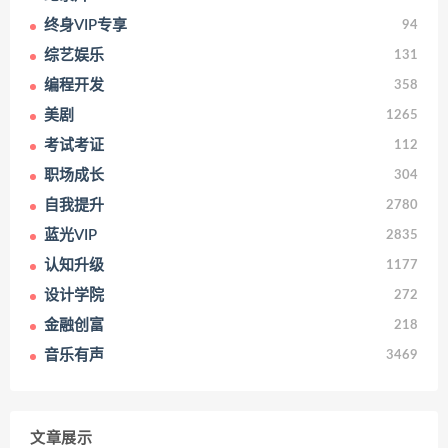
终身VIP专享
94
综艺娱乐
131
编程开发
358
美剧
1265
考试考证
112
职场成长
304
自我提升
2780
蓝光VIP
2835
认知升级
1177
设计学院
272
金融创富
218
音乐有声
3469
文章展示