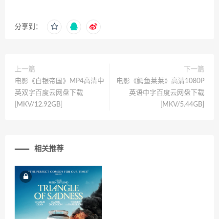
分享到：
上一篇
下一篇
电影《白银帝国》MP4高清中
电影《鳄鱼莱莱》高清1080P
英双字百度云网盘下载
英语中字百度云网盘下载
[MKV/12.92GB]
[MKV/5.44GB]
相关推荐