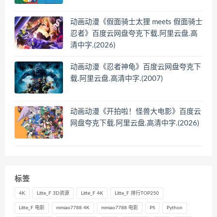
动画动漫《假面骑士太狸 meets 假面骑士
忍者》百度云网盘夸克下载.阿里云盘.高
清中字.(2026)
动画动漫《忍者神龟》百度云网盘夸克下
载.阿里云盘.高清中字.(2007)
动画动漫《开拍啦！怪兽大电影》百度云
网盘夸克下载.阿里云盘.高清中字.(2026)
标签
4K
Litte_F 3D资源
Litte_F 4K
Litte_F 排行TOP250
Litte_F 电影
mmiao7788 4K
mmiao7788 电影
PS
Python