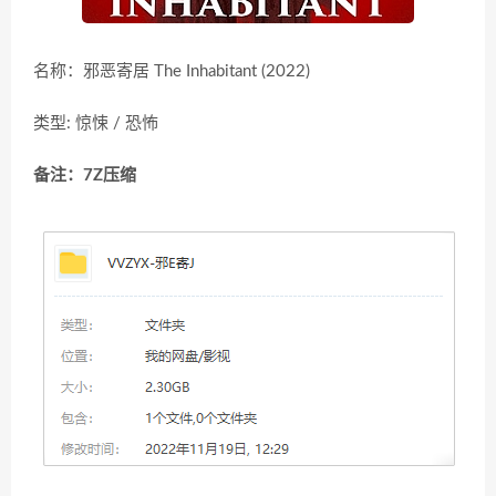
名称：邪恶寄居 The Inhabitant (2022)
类型: 惊悚 / 恐怖
备注：7Z压缩