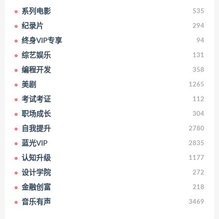
系列电影
535
纪录片
294
终身VIP专享
94
综艺娱乐
131
编程开发
358
美剧
1265
考试考证
112
职场成长
304
自我提升
2780
蓝光VIP
2835
认知升级
1177
设计学院
272
金融创富
218
音乐有声
3469