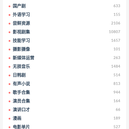
国产剧
633
外语学习
155
尝鲜资源
2106
影视剧集
10807
技能学习
1657
摄影摄像
101
新媒体运营
263
无损音乐
1484
日韩剧
514
有声小说
813
歌手合集
944
演员合集
164
演讲口才
66
漫画
189
电影单片
527