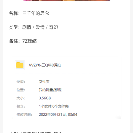
名称：三千年的思念
类型：剧情 / 爱情 / 奇幻
备注：7Z压缩