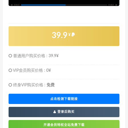
39.9
¥
普通用户购买价格 :
39.9¥
VIP会员购买价格 :
0¥
终身VIP购买价格 :
免费
点击检测下载链接
登录后购买
开通会员特权全站免费下载