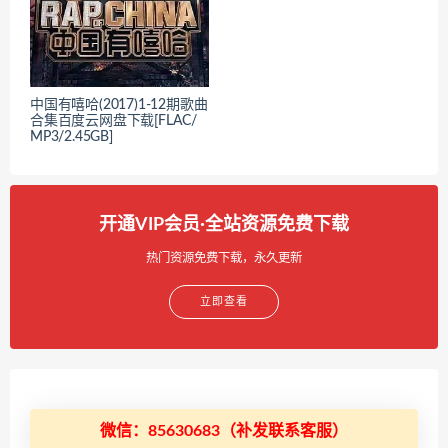
中国有嘻哈(2017)1-12期歌曲
合集百度云网盘下载[FLAC/
MP3/2.45GB]
开通VIP会员·全站资源免费下载
热门资源免费下载，永久更新
立即查看
微信：85630683（补发联系客服）