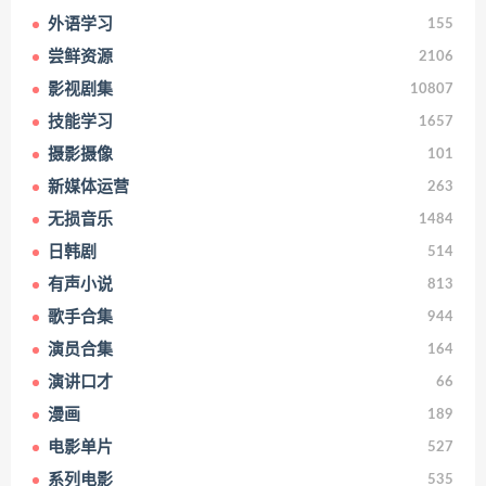
外语学习
155
尝鲜资源
2106
影视剧集
10807
技能学习
1657
摄影摄像
101
新媒体运营
263
无损音乐
1484
日韩剧
514
有声小说
813
歌手合集
944
演员合集
164
演讲口才
66
漫画
189
电影单片
527
系列电影
535