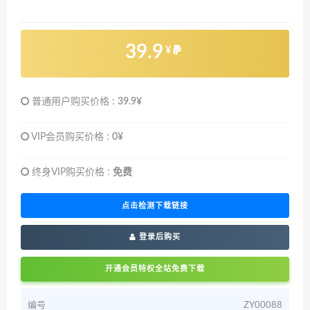
39.9
¥
普通用户购买价格 :
39.9¥
VIP会员购买价格 :
0¥
终身VIP购买价格 :
免费
点击检测下载链接
登录后购买
开通会员特权全站免费下载
编号
ZY00088