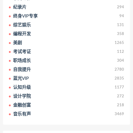
纪录片
294
终身VIP专享
94
综艺娱乐
131
编程开发
358
美剧
1265
考试考证
112
职场成长
304
自我提升
2780
蓝光VIP
2835
认知升级
1177
设计学院
272
金融创富
218
音乐有声
3469