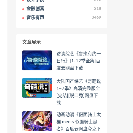
金融创富
218
音乐有声
3469
文章展示
访谈综艺《鲁豫有约一
日行》[1-12季全集]百
度云网盘下载
大陆国产综艺《奇葩说
1~7季》高清完整版全
[完结][脱口秀]网盘下
载
动画动漫《假面骑士太
狸 meets 假面骑士忍
者》百度云网盘夸克下