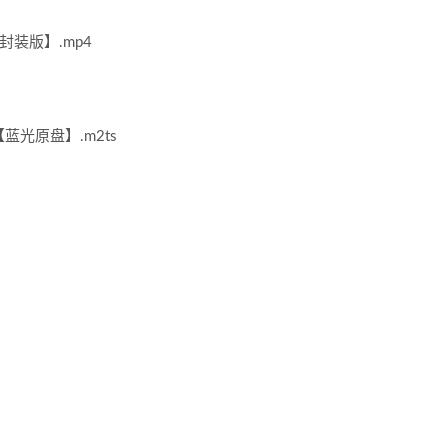
制封装版】.mp4
【蓝光原盘】.m2ts