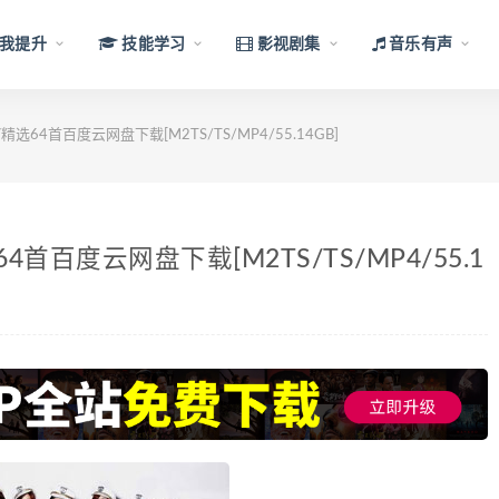
我提升
技能学习
影视剧集
音乐有声
4首百度云网盘下载[M2TS/TS/MP4/55.14GB]
百度云网盘下载[M2TS/TS/MP4/55.1