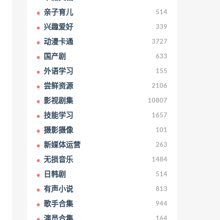
亲子育儿
514
兴趣爱好
339
动漫卡通
3727
国产剧
633
外语学习
155
尝鲜资源
2106
影视剧集
10807
技能学习
1657
摄影摄像
101
新媒体运营
263
无损音乐
1484
日韩剧
514
有声小说
813
歌手合集
944
演员合集
164