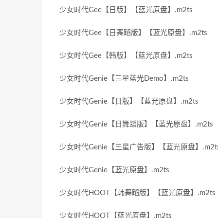
少女时代Gee【日版】【蓝光原盘】.m2ts
少女时代Gee【日舞蹈版】【蓝光原盘】.m2ts
少女时代Gee【韩版】【蓝光原盘】.m2ts
少女时代Genie【三星蓝光Demo】.m2ts
少女时代Genie【日版】【蓝光原盘】.m2ts
少女时代Genie【日舞蹈版】【蓝光原盘】.m2ts
少女时代Genie【三星广告版】【蓝光原盘】.m2t
少女时代Genie【蓝光原盘】.m2ts
少女时代HOOT【韩舞蹈版】【蓝光原盘】.m2ts
少女时代HOOT【蓝光原盘】.m2ts