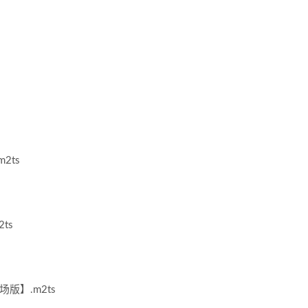
2ts
ts
现场版】.m2ts