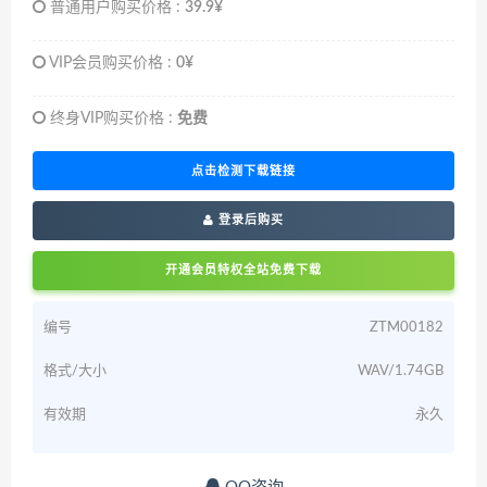
普通用户购买价格 :
39.9¥
VIP会员购买价格 :
0¥
终身VIP购买价格 :
免费
点击检测下载链接
登录后购买
开通会员特权全站免费下载
编号
ZTM00182
格式/大小
WAV/1.74GB
有效期
永久