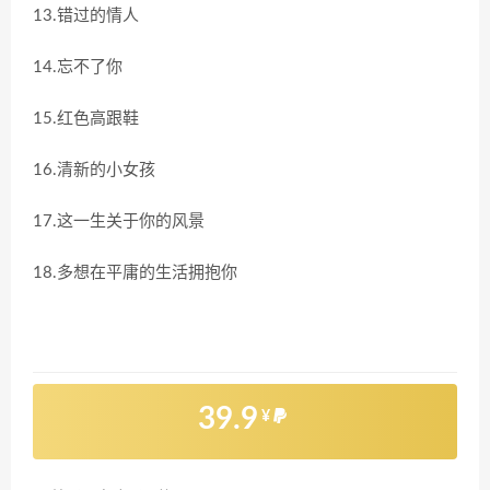
13.错过的情人
14.忘不了你
15.红色高跟鞋
16.清新的小女孩
17.这一生关于你的风景
18.多想在平庸的生活拥抱你
39.9
¥