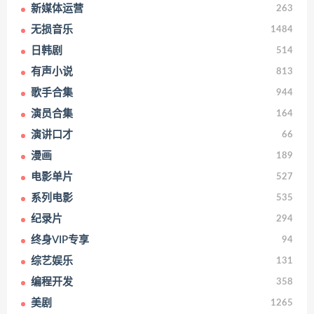
新媒体运营
263
无损音乐
1484
日韩剧
514
有声小说
813
歌手合集
944
演员合集
164
演讲口才
66
漫画
189
电影单片
527
系列电影
535
纪录片
294
终身VIP专享
94
综艺娱乐
131
编程开发
358
美剧
1265