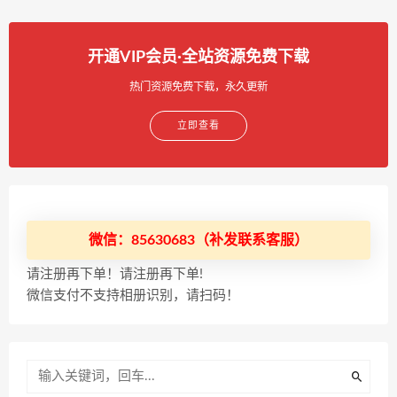
开通VIP会员·全站资源免费下载
热门资源免费下载，永久更新
立即查看
微信：85630683（补发联系客服）
请注册再下单！请注册再下单!
微信支付不支持相册识别，请扫码！