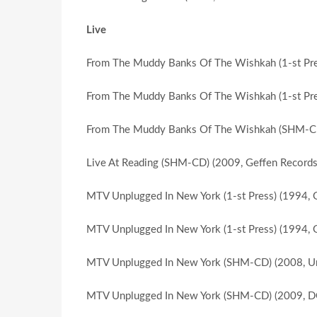
Live
From The Muddy Banks Of The Wishkah (1-st P
From The Muddy Banks Of The Wishkah (1-st Pr
From The Muddy Banks Of The Wishkah (SHM-C
Live At Reading (SHM-CD) (2009, Geffen Record
MTV Unplugged In New York (1-st Press) (1994,
MTV Unplugged In New York (1-st Press) (1994,
MTV Unplugged In New York (SHM-CD) (2008, Uni
MTV Unplugged In New York (SHM-CD) (2009, D