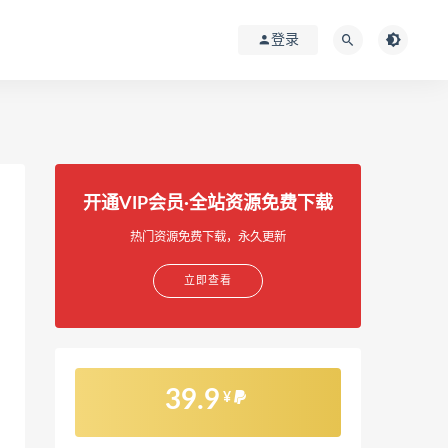
登录
开通VIP会员·全站资源免费下载
热门资源免费下载，永久更新
立即查看
39.9
¥