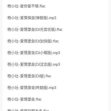
杨小壮-爱你爱不够.flac
杨小壮-爱情保垒(弹鼓版).mp3
杨小壮-爱情堡垒(DJ光音坊版).flac
杨小壮-爱情堡垒(DJ加快版).flac
杨小壮-爱情堡垒(DJ小帽版).mp3
杨小壮-爱情堡垒(DJ沈念版).mp3
杨小壮-爱情堡垒(DJ版).flac
杨小壮-爱情堡垒(咚鼓版).mp3
杨小壮-爱情堡垒.flac