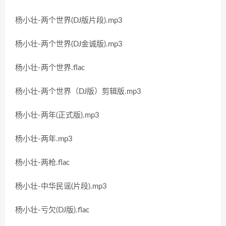
杨小壮-两个世界(DJ版片段).mp3
杨小壮-两个世界(DJ金诚版).mp3
杨小壮-两个世界.flac
杨小壮-两个世界（DJ版）剪辑版.mp3
杨小壮-两年(正式版).mp3
杨小壮-两年.mp3
杨小壮-两枪.flac
杨小壮-中华民谣(片段).mp3
杨小壮-亏欠(DJ版).flac