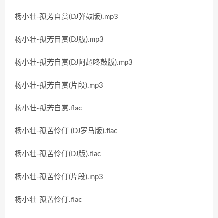
杨小壮-孤芳自赏(DJ弹鼓版).mp3
杨小壮-孤芳自赏(DJ版).mp3
杨小壮-孤芳自赏(DJ阿超咚鼓版).mp3
杨小壮-孤芳自赏(片段).mp3
杨小壮-孤芳自赏.flac
杨小壮-孤苦伶仃 (DJ罗马版).flac
杨小壮-孤苦伶仃(DJ版).flac
杨小壮-孤苦伶仃(片段).mp3
杨小壮-孤苦伶仃.flac