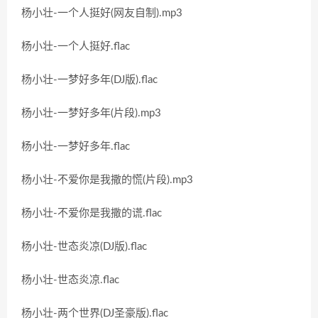
杨小壮-一个人挺好(网友自制).mp3
杨小壮-一个人挺好.flac
杨小壮-一梦好多年(DJ版).flac
杨小壮-一梦好多年(片段).mp3
杨小壮-一梦好多年.flac
杨小壮-不爱你是我撒的慌(片段).mp3
杨小壮-不爱你是我撒的谎.flac
杨小壮-世态炎凉(DJ版).flac
杨小壮-世态炎凉.flac
杨小壮-两个世界(DJ圣豪版).flac