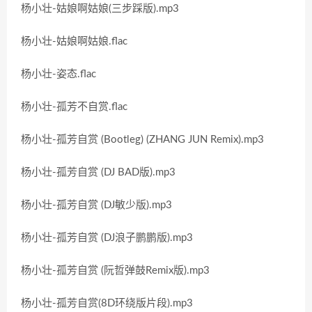
杨小壮-姑娘啊姑娘(三步踩版).mp3
杨小壮-姑娘啊姑娘.flac
杨小壮-姿态.flac
杨小壮-孤芳不自赏.flac
杨小壮-孤芳自赏 (Bootleg) (ZHANG JUN Remix).mp3
杨小壮-孤芳自赏 (DJ BAD版).mp3
杨小壮-孤芳自赏 (DJ敏少版).mp3
杨小壮-孤芳自赏 (DJ浪子鹏鹏版).mp3
杨小壮-孤芳自赏 (阮哲弹鼓Remix版).mp3
杨小壮-孤芳自赏(8D环绕版片段).mp3