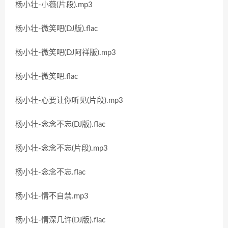
杨小壮-小薇(片段).mp3
杨小壮-微笑吧(DJ版).flac
杨小壮-微笑吧(DJ阿祥版).mp3
杨小壮-微笑吧.flac
杨小壮-心要让你听见(片段).mp3
杨小壮-念念不忘(DJ版).flac
杨小壮-念念不忘(片段).mp3
杨小壮-念念不忘.flac
杨小壮-情不自禁.mp3
杨小壮-情深几许(DJ版).flac