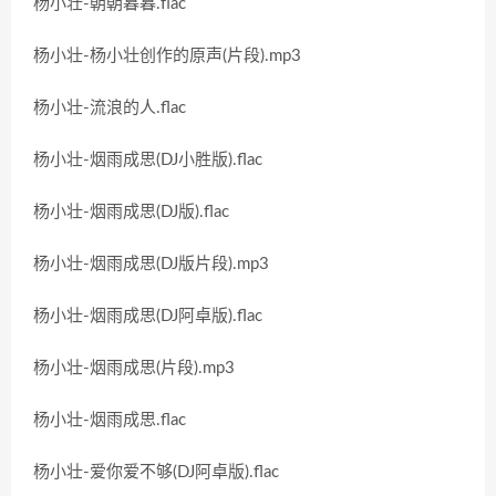
杨小壮-朝朝暮暮.flac
杨小壮-杨小壮创作的原声(片段).mp3
杨小壮-流浪的人.flac
杨小壮-烟雨成思(DJ小胜版).flac
杨小壮-烟雨成思(DJ版).flac
杨小壮-烟雨成思(DJ版片段).mp3
杨小壮-烟雨成思(DJ阿卓版).flac
杨小壮-烟雨成思(片段).mp3
杨小壮-烟雨成思.flac
杨小壮-爱你爱不够(DJ阿卓版).flac