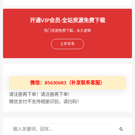
开通VIP会员·全站资源免费下载
热门资源免费下载，永久更新
立即查看
微信：85630683（补发联系客服）
请注册再下单！请注册再下单!
微信支付不支持相册识别，请扫码！