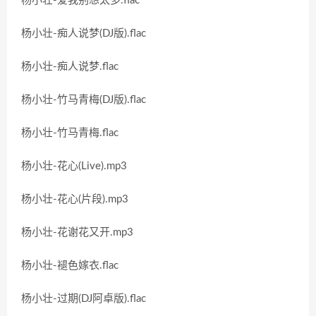
杨小壮-爱我别想太多.flac
杨小壮-痴人说梦(DJ版).flac
杨小壮-痴人说梦.flac
杨小壮-竹马青梅(DJ版).flac
杨小壮-竹马青梅.flac
杨小壮-花心(Live).mp3
杨小壮-花心(片段).mp3
杨小壮-花谢花又开.mp3
杨小壮-褪色嫁衣.flac
杨小壮-过期(DJ阿卓版).flac