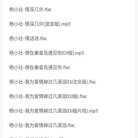
杨小壮-情深几许.flac
杨小壮-情深几许[混音版].mp3
杨小壮-情话诗.flac
杨小壮-想在秦皇岛遇见你(DJ版).mp3
杨小壮-想在秦皇岛遇见你.flac
杨小壮-我为爱情掉过几滴泪(DJ沈念版).flac
杨小壮-我为爱情掉过几滴泪(DJ版).flac
杨小壮-我为爱情掉过几滴泪(DJ版片段).mp3
杨小壮-我为爱情掉过几滴泪.flac