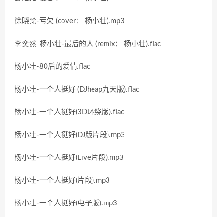
徐晓梵-亏欠 (cover： 杨小壮).mp3
李奕然_杨小壮-最后的人 (remix： 杨小壮).flac
杨小壮-80后的爱情.flac
杨小壮-一个人挺好 (DJheap九天版).flac
杨小壮-一个人挺好(3D环绕版).flac
杨小壮-一个人挺好(DJ版片段).mp3
杨小壮-一个人挺好(Live片段).mp3
杨小壮-一个人挺好(片段).mp3
杨小壮-一个人挺好(电子版).mp3