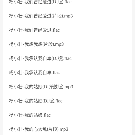
杨小壮-我们曾经爱过(DJ版).flac
杨小壮-我们曾经爱过(片段).mp3
杨小壮-我们曾经爱过.flac
杨小壮-我想我想(片段).mp3
杨小壮-我承认我自卑(DJ版).flac
杨小壮-我承认我自卑.flac
杨小壮-我的姑娘(DJ弹鼓版).mp3
杨小壮-我的姑娘(DJ版).flac
杨小壮-我的姑娘.flac
杨小壮-我的心太乱(片段).mp3