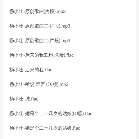
杨小壮-原创歌曲(片段).mp3
杨小壮-原创歌曲三(片段).mp3
杨小壮-原创歌曲二(片段).mp3
杨小壮-后来的我(DJ沈念版).flac
杨小壮-后来的我.flac
杨小壮-听说 是否 (DJ版).mp3
杨小壮-城.flac
杨小壮-她是个二十几岁的姑娘(DJ版).flac
杨小壮-她是个二十几岁的姑娘.flac