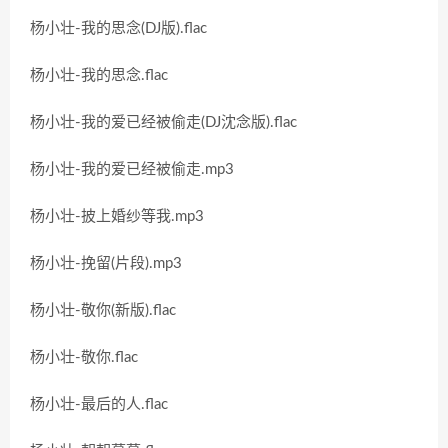
杨小壮-我的思念(DJ版).flac
杨小壮-我的思念.flac
杨小壮-我的爱已经被偷走(DJ沈念版).flac
杨小壮-我的爱已经被偷走.mp3
杨小壮-披上婚纱等我.mp3
杨小壮-挽留(片段).mp3
杨小壮-敬你(新版).flac
杨小壮-敬你.flac
杨小壮-最后的人.flac