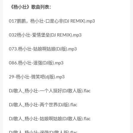
《杨小壮》歌曲列表：
017鹏鹏，杨小壮-口是心非(DJ REMIX).mp3
032杨小壮-爱情堡垒(DJ REMIX).mp3
073.杨小壮-姑娘啊姑娘(DJ版).mp3
086.杨小壮-逞强(DJ版).mp3
29-杨小壮-微笑吧(dj版).mp3
DJ散人_杨小壮-一个人挺好(DJ散人版).flac
DJ散人_杨小壮-两个世界(DJ版).flac
DJ散人_杨小壮-姑娘啊姑娘(DJ散人版).flac
DJ散人_杨小壮-逞强(DJ散人版).flac