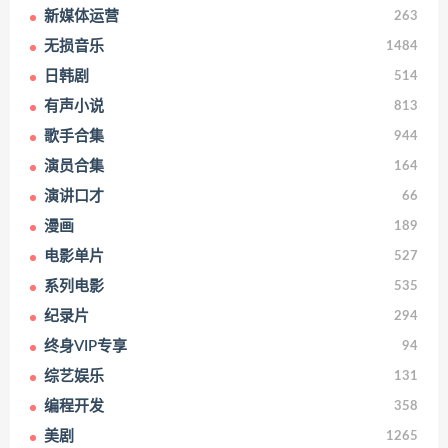
新媒体运营
263
无损音乐
1484
日韩剧
514
有声小说
813
歌手合集
944
演员合集
164
演讲口才
66
漫画
189
电影单片
527
系列电影
535
纪录片
294
终身VIP专享
94
综艺娱乐
131
编程开发
358
美剧
1265