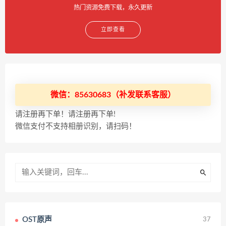
热门资源免费下载，永久更新
立即查看
微信：85630683（补发联系客服）
请注册再下单！请注册再下单!
微信支付不支持相册识别，请扫码！
OST原声
37