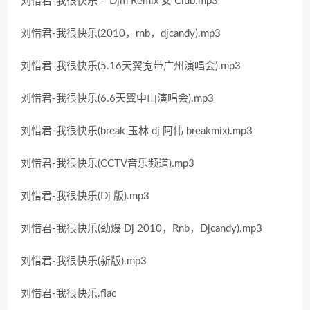
刘惜君-我很快乐 – Djm Remix 女 Club.mp3
刘惜君-我很快乐(2010，rnb，djcandy).mp3
刘惜君-我很快乐(5.16天翼宽带广州演唱会).mp3
刘惜君-我很快乐(6.6天翼中山演唱会).mp3
刘惜君-我很快乐(break 玉林 dj 阿伟 breakmix).mp3
刘惜君-我很快乐(CCTV音乐频道).mp3
刘惜君-我很快乐(Dj 版).mp3
刘惜君-我很快乐(劲爆 Dj 2010，Rnb，Djcandy).mp3
刘惜君-我很快乐(新版).mp3
刘惜君-我很快乐.flac