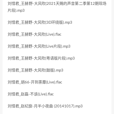
刘惜君_王赫野-大风吹(2021天赐的声音第二季第12期现场
片段).mp3
刘惜君_王赫野-大风吹(3D环绕版).mp3
刘惜君_王赫野-大风吹(Live).flac
刘惜君_王赫野-大风吹(Live片段).mp3
刘惜君_王赫野-大风吹(粤语版片段).mp3
刘惜君_王赫野-大风吹(鼓版).mp3
刘惜君_胡66-开到荼蘼(Live).flac
刘惜君_赵磊-不该(Live).flac
刘惜君_赵纪旋-月半小夜曲 (20141017).mp3