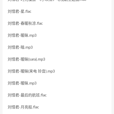
刘惜君-星.flac
刘惜君-春暖秋凉.flac
刘惜君-暖昧.mp3
刘惜君-暗.mp3
刘惜君-暧昧(sara).mp3
刘惜君-暧昧(来电 铃音).mp3
刘惜君-暧昧.mp3
刘惜君-最后的航班.flac
刘惜君-月亮船.flac