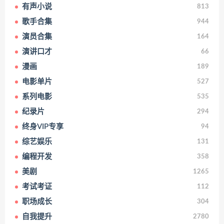
有声小说
813
歌手合集
944
演员合集
164
演讲口才
66
漫画
189
电影单片
527
系列电影
535
纪录片
294
终身VIP专享
94
综艺娱乐
131
编程开发
358
美剧
1265
考试考证
112
职场成长
304
自我提升
2780