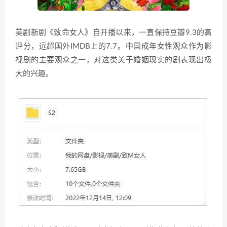
美剧新剧《致命女人》自开播以来，一直保持豆瓣9.3的高
评分，远超国外IMDB上的7.7。中国成年女性观众作为影
视剧的主要观众之一，对这类关于婚姻现实的剧表现出极
大的兴趣。