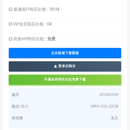
普通用户购买价格 :
39.9¥
VIP会员购买价格 :
0¥
终身VIP购买价格 :
免费
点击检测下载链接
登录后购买
开通会员特权全站免费下载
编号
ATV00344
格式/大小
MP4/104.32GB
有效期
永久