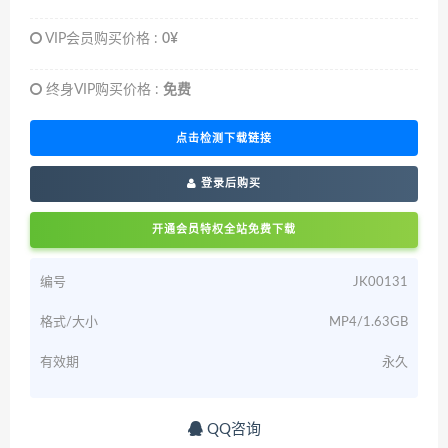
VIP会员购买价格 :
0¥
终身VIP购买价格 :
免费
点击检测下载链接
登录后购买
开通会员特权全站免费下载
编号
JK00131
格式/大小
MP4/1.63GB
有效期
永久
QQ咨询