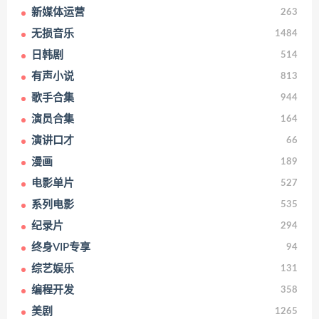
新媒体运营
263
无损音乐
1484
日韩剧
514
有声小说
813
歌手合集
944
演员合集
164
演讲口才
66
漫画
189
电影单片
527
系列电影
535
纪录片
294
终身VIP专享
94
综艺娱乐
131
编程开发
358
美剧
1265