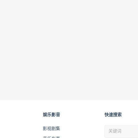
娱乐影音
快速搜索
影视剧集