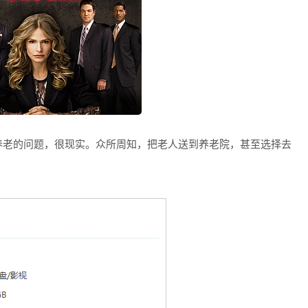
养老的问题，很现实。众所周知，把老人送到养老院，甚至选择去