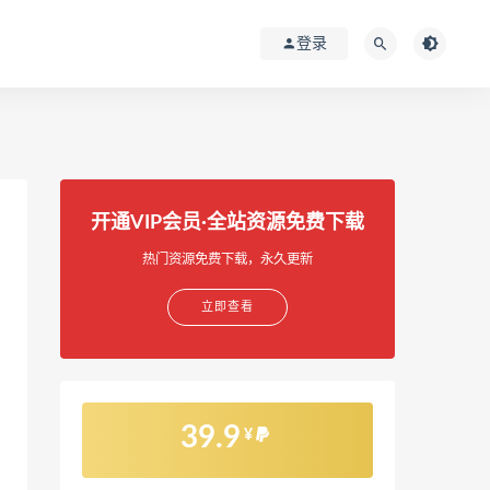
登录
开通VIP会员·全站资源免费下载
热门资源免费下载，永久更新
立即查看
39.9
¥