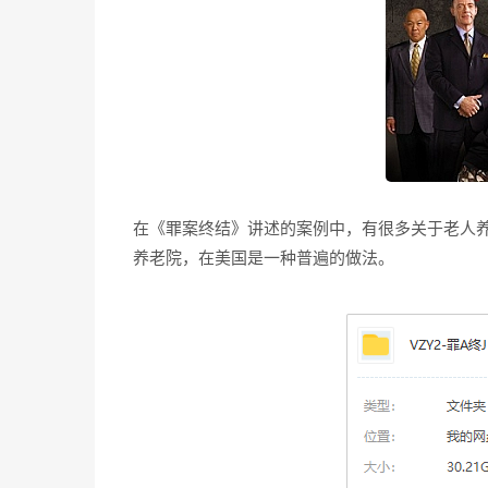
在《罪案终结》讲述的案例中，有很多关于老人
养老院，在美国是一种普遍的做法。