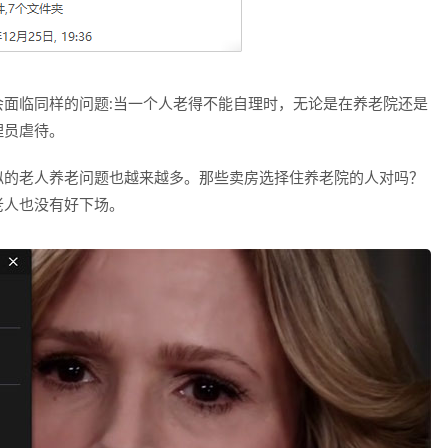
面临同样的问题:当一个人老得不能自理时，无论是在养老院还是
理员虐待。
似的老人养老问题也越来越多。那些卖房选择住养老院的人对吗？
老人也没有好下场。