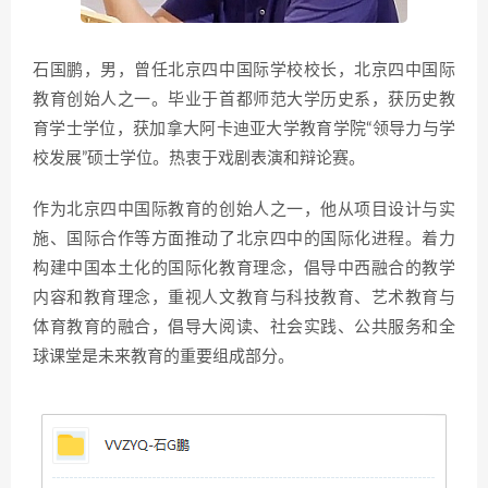
石国鹏，男，曾任北京四中国际学校校长，北京四中国际
教育创始人之一。毕业于首都师范大学历史系，获历史教
育学士学位，获加拿大阿卡迪亚大学教育学院“领导力与学
校发展”硕士学位。热衷于戏剧表演和辩论赛。
作为北京四中国际教育的创始人之一，他从项目设计与实
施、国际合作等方面推动了北京四中的国际化进程。着力
构建中国本土化的国际化教育理念，倡导中西融合的教学
内容和教育理念，重视人文教育与科技教育、艺术教育与
体育教育的融合，倡导大阅读、社会实践、公共服务和全
球课堂是未来教育的重要组成部分。