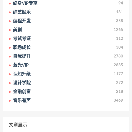
终身VIP专享
94
综艺娱乐
131
编程开发
358
美剧
1265
考试考证
112
职场成长
304
自我提升
2780
蓝光VIP
2835
认知升级
1177
设计学院
272
金融创富
218
音乐有声
3469
文章展示