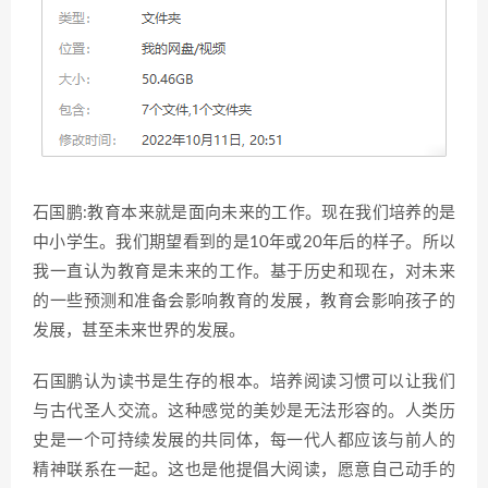
石国鹏:教育本来就是面向未来的工作。现在我们培养的是
中小学生。我们期望看到的是10年或20年后的样子。所以
我一直认为教育是未来的工作。基于历史和现在，对未来
的一些预测和准备会影响教育的发展，教育会影响孩子的
发展，甚至未来世界的发展。
石国鹏认为读书是生存的根本。培养阅读习惯可以让我们
与古代圣人交流。这种感觉的美妙是无法形容的。人类历
史是一个可持续发展的共同体，每一代人都应该与前人的
精神联系在一起。这也是他提倡大阅读，愿意自己动手的