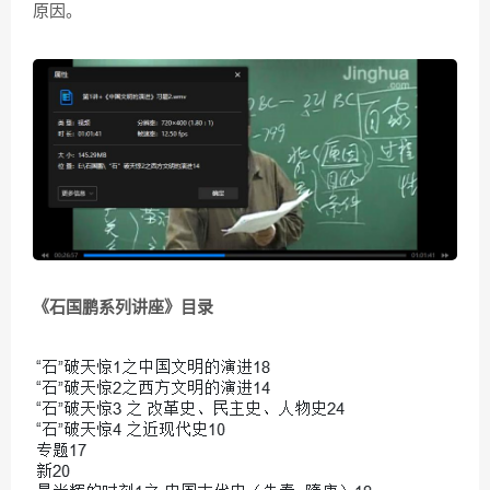
原因。
《石国鹏系列讲座》目录