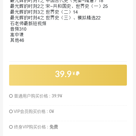
39.9
¥
普通用户购买价格 :
39.9¥
VIP会员购买价格 :
0¥
终身VIP购买价格 :
免费