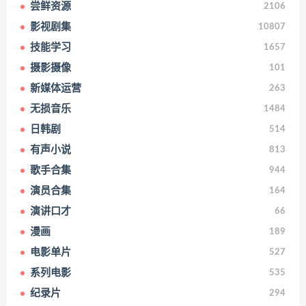
尝鲜资源
2106
影视剧集
10807
技能学习
1657
摄影摄像
101
新媒体运营
263
无损音乐
1484
日韩剧
514
有声小说
813
歌手合集
944
演员合集
164
演讲口才
66
漫画
189
电影单片
527
系列电影
535
纪录片
294