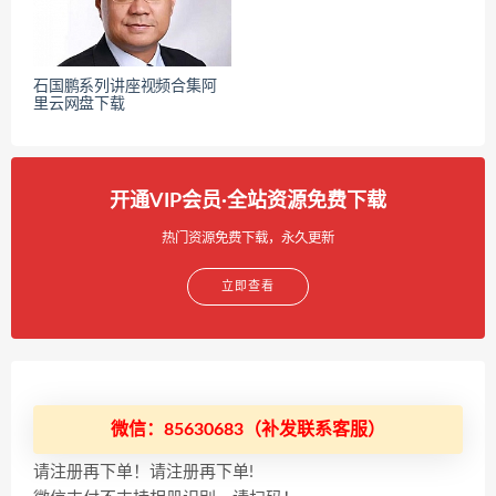
石国鹏系列讲座视频合集阿
里云网盘下载
开通VIP会员·全站资源免费下载
热门资源免费下载，永久更新
立即查看
微信：85630683（补发联系客服）
请注册再下单！请注册再下单!