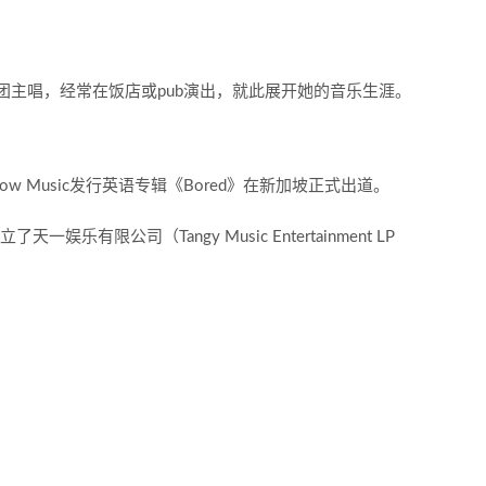
团主唱，经常在饭店或pub演出，就此展开她的音乐生涯。
Yellow Music发行英语专辑《Bored》在新加坡正式出道。
一娱乐有限公司（Tangy Music Entertainment LP