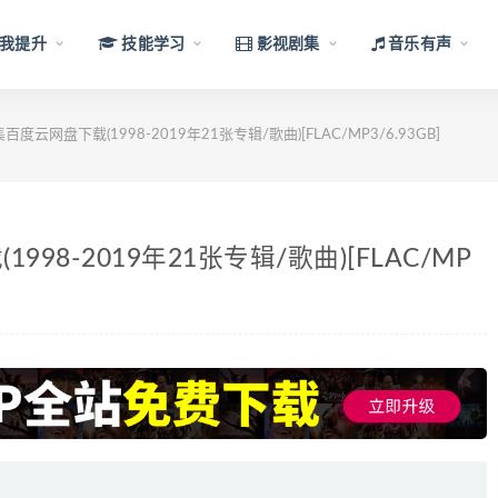
我提升
技能学习
影视剧集
音乐有声
云网盘下载(1998-2019年21张专辑/歌曲)[FLAC/MP3/6.93GB]
8-2019年21张专辑/歌曲)[FLAC/MP