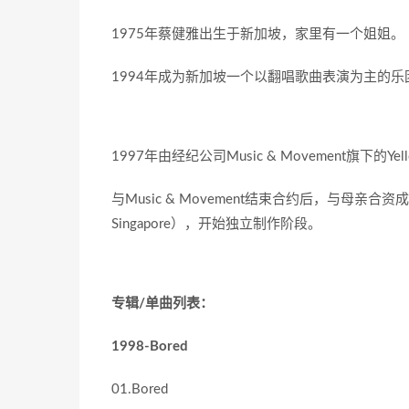
1975年蔡健雅出生于新加坡，家里有一个姐姐。
1994年成为新加坡一个以翻唱歌曲表演为主的乐
1997年由经纪公司Music & Movement旗下的
与Music & Movement结束合约后，与母亲合资成立了天
Singapore），开始独立制作阶段。
专辑/单曲列表：
1998-Bored
01.Bored