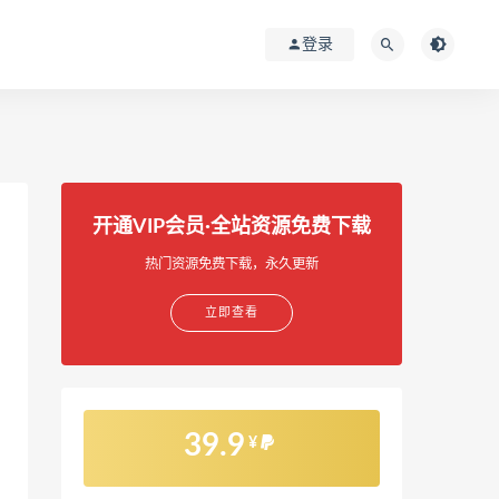
登录
开通VIP会员·全站资源免费下载
热门资源免费下载，永久更新
立即查看
39.9
¥