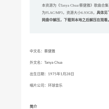
本资源为《Tanya Chua/蔡健雅》歌曲合
为FLAC/MP3，资源大小6.93GB，
具体见
网盘中解压，下载到本地之后解压在观看
中文名：蔡健雅
外文名：Tanya Chua
出生日期：1975年1月28日
唱片公司：环球音乐
简介