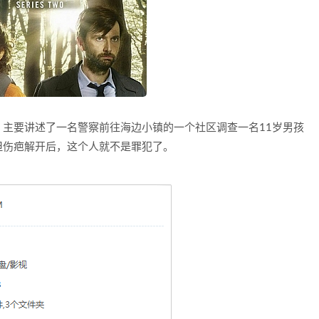
主要讲述了一名警察前往海边小镇的一个社区调查一名11岁男孩
但伤疤解开后，这个人就不是罪犯了。