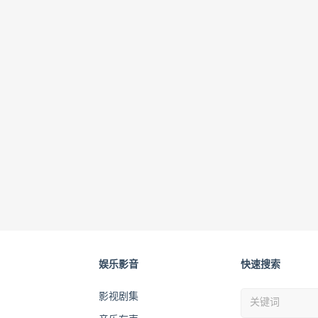
娱乐影音
快速搜索
影视剧集