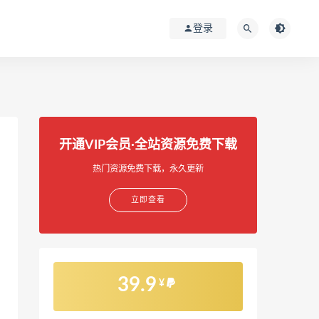
登录
开通VIP会员·全站资源免费下载
热门资源免费下载，永久更新
立即查看
39.9
¥