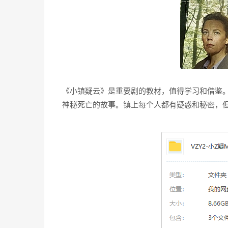
《小镇疑云》是重要剧的教材，值得学习和借鉴。
神秘死亡的故事。镇上每个人都有疑惑和秘密，