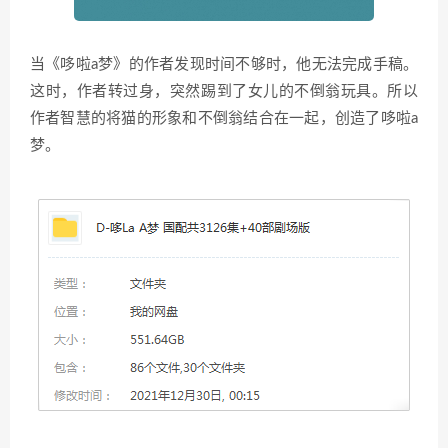
当《哆啦a梦》的作者发现时间不够时，他无法完成手稿。
这时，作者转过身，突然踢到了女儿的不倒翁玩具。所以
作者智慧的将猫的形象和不倒翁结合在一起，创造了哆啦a
梦。