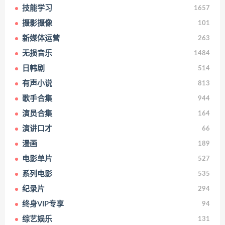
技能学习
1657
摄影摄像
101
新媒体运营
263
无损音乐
1484
日韩剧
514
有声小说
813
歌手合集
944
演员合集
164
演讲口才
66
漫画
189
电影单片
527
系列电影
535
纪录片
294
终身VIP专享
94
综艺娱乐
131