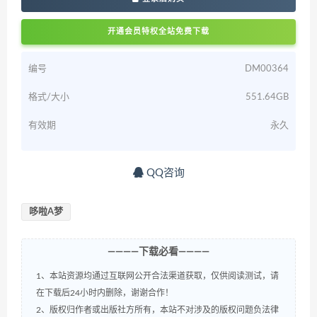
开通会员特权全站免费下载
编号
DM00364
格式/大小
551.64GB
有效期
永久
QQ咨询
哆啦A梦
————下载必看————
1、本站资源均通过互联网公开合法渠道获取，仅供阅读测试，请
在下载后24小时内删除，谢谢合作！
2、版权归作者或出版社方所有，本站不对涉及的版权问题负法律