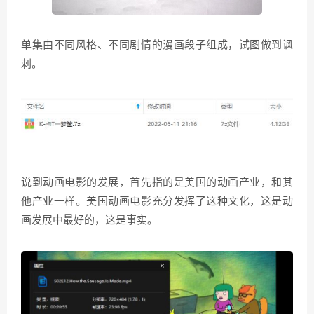
单集由不同风格、不同剧情的漫画段子组成，试图做到讽
刺。
说到动画电影的发展，首先指的是美国的动画产业，和其
他产业一样。美国动画电影充分发挥了这种文化，这是动
画发展中最好的，这是事实。