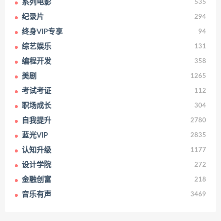
系列电影
535
纪录片
294
终身VIP专享
94
综艺娱乐
131
编程开发
358
美剧
1265
考试考证
112
职场成长
304
自我提升
2780
蓝光VIP
2835
认知升级
1177
设计学院
272
金融创富
218
音乐有声
3469