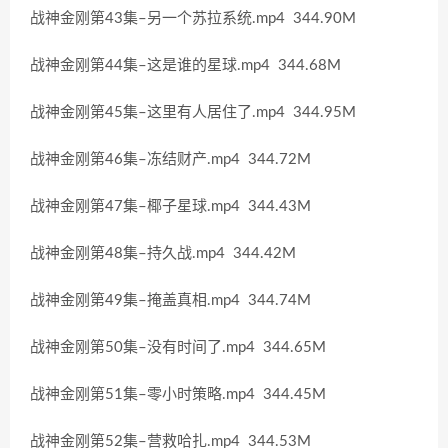
战神金刚第43集–另一个苏拉系统.mp4 344.90M
战神金刚第44集–这是谁的星球.mp4 344.68M
战神金刚第45集–这里有人居住了.mp4 344.95M
战神金刚第46集–冻结财产.mp4 344.72M
战神金刚第47集–椰子星球.mp4 344.43M
战神金刚第48集–持久战.mp4 344.42M
战神金刚第49集–掩盖真相.mp4 344.74M
战神金刚第50集–没有时间了.mp4 344.65M
战神金刚第51集–零小时策略.mp4 344.45M
战神金刚第52集–营救哈扎.mp4 344.53M