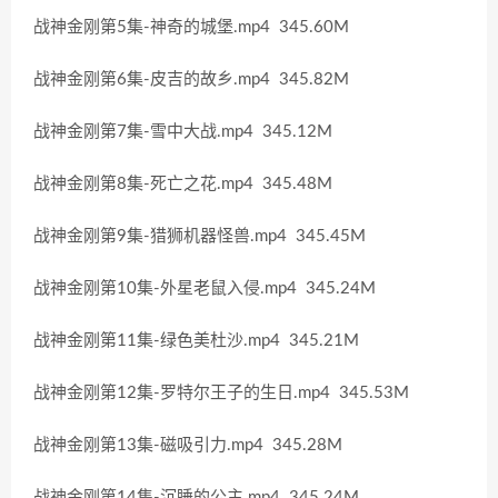
战神金刚第5集-神奇的城堡.mp4 345.60M
战神金刚第6集-皮吉的故乡.mp4 345.82M
战神金刚第7集-雪中大战.mp4 345.12M
战神金刚第8集-死亡之花.mp4 345.48M
战神金刚第9集-猎狮机器怪兽.mp4 345.45M
战神金刚第10集-外星老鼠入侵.mp4 345.24M
战神金刚第11集-绿色美杜沙.mp4 345.21M
战神金刚第12集-罗特尔王子的生日.mp4 345.53M
战神金刚第13集-磁吸引力.mp4 345.28M
战神金刚第14集-沉睡的公主.mp4 345.24M