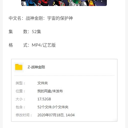
中文名：战神金刚：宇宙的保护神
集 数：52集
格 式：MP4/辽艺版