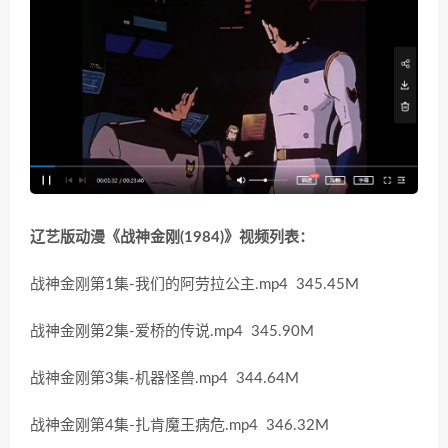
辽艺版动漫《战神金刚(1984)》视频列表：
战神金刚第1集-我们的阿劳拉公主.mp4 345.45M
战神金刚第2集-爱桥的传说.mp4 345.90M
战神金刚第3集-机器怪兽.mp4 344.64M
战神金刚第4集-扎肯魔王病危.mp4 346.32M