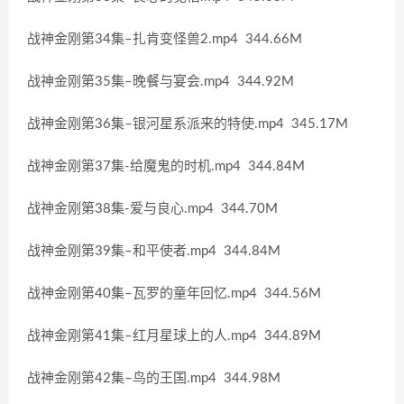
战神金刚第34集–扎肯变怪兽2.mp4 344.66M
战神金刚第35集–晚餐与宴会.mp4 344.92M
战神金刚第36集–银河星系派来的特使.mp4 345.17M
战神金刚第37集-给魔鬼的时机.mp4 344.84M
战神金刚第38集-爱与良心.mp4 344.70M
战神金刚第39集–和平使者.mp4 344.84M
战神金刚第40集–瓦罗的童年回忆.mp4 344.56M
战神金刚第41集–红月星球上的人.mp4 344.89M
战神金刚第42集–鸟的王国.mp4 344.98M