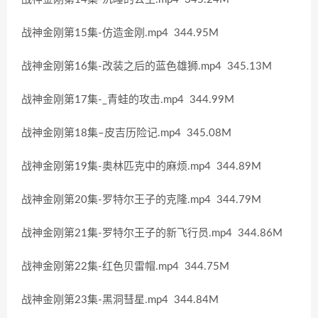
战神金刚第15集-仿造金刚.mp4 344.95M
战神金刚第16集-改装之后的蓝色雄狮.mp4 345.13M
战神金刚第17集-_青蛙的攻击.mp4 344.99M
战神金刚第18集–皮吉历险记.mp4 345.08M
战神金刚第19集-奥林匹克中的麻烦.mp4 344.89M
战神金刚第20集-罗特尔王子的克隆.mp4 344.79M
战神金刚第21集-罗特尔王子的新飞行员.mp4 344.86M
战神金刚第22集-红色贝雷帽.mp4 344.75M
战神金刚第23集-黑洞彗星.mp4 344.84M