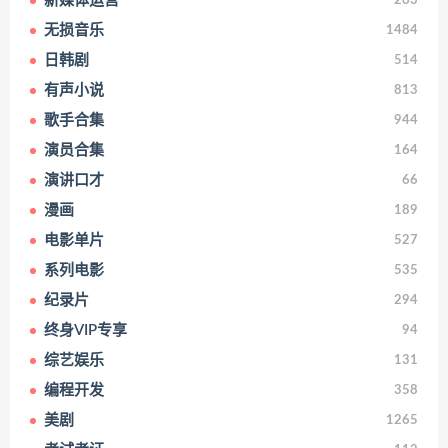
新媒体运营
263
无损音乐
1484
日韩剧
514
有声小说
813
歌手合集
944
演员合集
164
演讲口才
66
漫画
189
电影单片
527
系列电影
535
纪录片
294
终身VIP专享
94
综艺娱乐
131
编程开发
358
美剧
1265