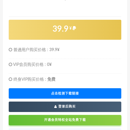
39.9
¥
普通用户购买价格 :
39.9¥
VIP会员购买价格 :
0¥
终身VIP购买价格 :
免费
点击检测下载链接
登录后购买
开通会员特权全站免费下载