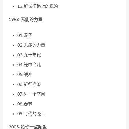
13.新长征路上的摇滚
1998-无能的力量
01.混子
02.无能的力量
03.九十年代
04.笼中鸟儿
05.缓冲
06.新鲜摇滚
07.另一个空间
08.春节
09.时代的晚上
2005-给你一点颜色