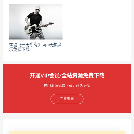
崔健《一无所有》 ape无损音
乐免费下载
开通VIP会员·全站资源免费下载
热门资源免费下载，永久更新
立即查看