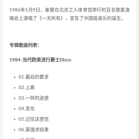
1986年5月9日，崔健在北京工人体育馆举行的百名歌星演
唱会上演唱了《一无所有》，宣告了中国摇滚乐的诞生。
专辑歌曲列表：
1984-当代欧美流行爵士Disco
01.最后的要求
02.上路
03.一样的迷惑
04.变化
05.记住这感觉
06.莫强求结果