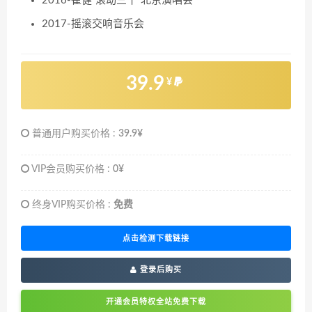
2016-崔健“滚动三十”北京演唱会
2017-摇滚交响音乐会
39.9
¥
普通用户购买价格 :
39.9¥
VIP会员购买价格 :
0¥
终身VIP购买价格 :
免费
点击检测下载链接
登录后购买
开通会员特权全站免费下载