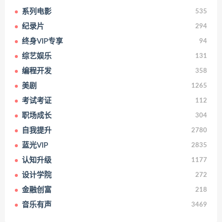
系列电影
535
纪录片
294
终身VIP专享
94
综艺娱乐
131
编程开发
358
美剧
1265
考试考证
112
职场成长
304
自我提升
2780
蓝光VIP
2835
认知升级
1177
设计学院
272
金融创富
218
音乐有声
3469