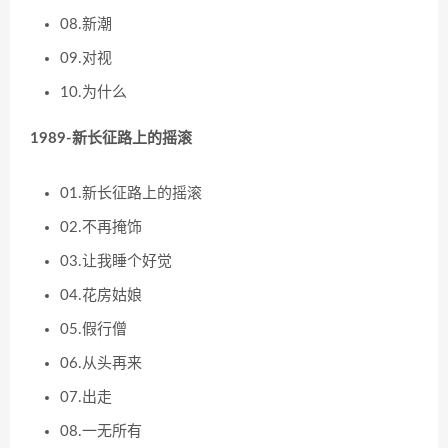
08.新潮
09.对视
10.为什么
1989-新长征路上的摇滚
01.新长征路上的摇滚
02.不再掩饰
03.让我睡个好觉
04.花房姑娘
05.假行僧
06.从头再来
07.出走
08.一无所有