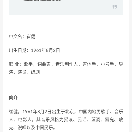
中文名：崔健
出生日期：1961年8月2日
职 业：歌手，词曲家，音乐制作人，吉他手，小号手，导
演，演员，编剧
简介
崔健，1961年8月2日出生于北京，中国内地男歌手、音乐
人、电影人。其音乐风格为摇滚、民谣、蓝调、雷鬼、放
克、说唱以及中国民乐。