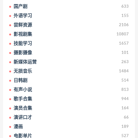
国产剧
633
外语学习
155
尝鲜资源
2106
影视剧集
10807
技能学习
1657
摄影摄像
101
新媒体运营
263
无损音乐
1484
日韩剧
514
有声小说
813
歌手合集
944
演员合集
164
演讲口才
66
漫画
189
电影单片
527