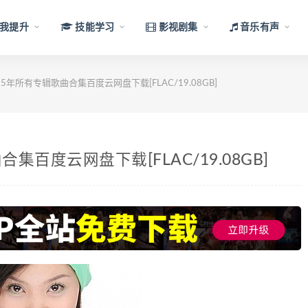
我提升
技能学习
影视剧集
音乐有声
15年所有专辑歌曲合集百度云网盘下载[FLAC/19.08GB]
合集百度云网盘下载[FLAC/19.08GB]