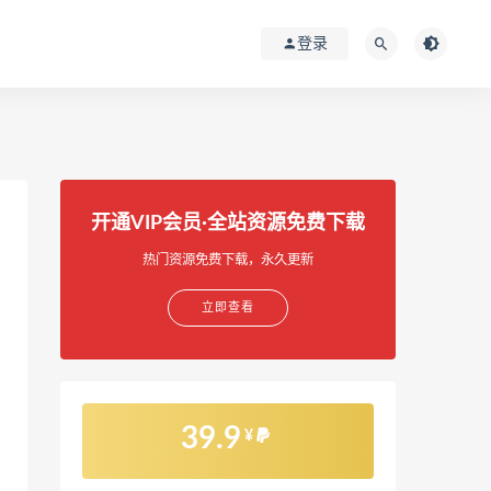
登录
开通VIP会员·全站资源免费下载
热门资源免费下载，永久更新
立即查看
39.9
¥