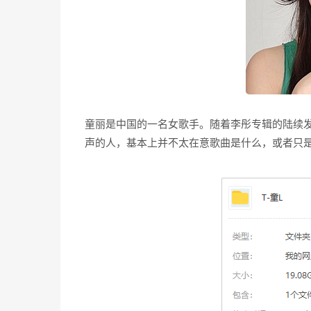
童丽是中国的一名女歌手。随着李彤专辑的陆续
声的人，基本上并不太在意歌曲是什么，或者只